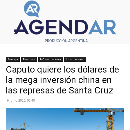
Energía
Finanzas
Infraestructura
Internacional
Caputo quiere los dólares de
la mega inversión china en
las represas de Santa Cruz
6 junio 2025, 05:40