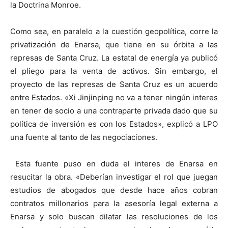
la Doctrina Monroe.
Como sea, en paralelo a la cuestión geopolítica, corre la
privatización de Enarsa, que tiene en su órbita a las
represas de Santa Cruz. La estatal de energía ya publicó
el pliego para la venta de activos. Sin embargo, el
proyecto de las represas de Santa Cruz es un acuerdo
entre Estados. «Xi Jinjinping no va a tener ningún interes
en tener de socio a una contraparte privada dado que su
política de inversión es con los Estados», explicó a LPO
una fuente al tanto de las negociaciones.
Esta fuente puso en duda el interes de Enarsa en
resucitar la obra. «Deberían investigar el rol que juegan
estudios de abogados que desde hace años cobran
contratos millonarios para la asesoría legal externa a
Enarsa y solo buscan dilatar las resoluciones de los