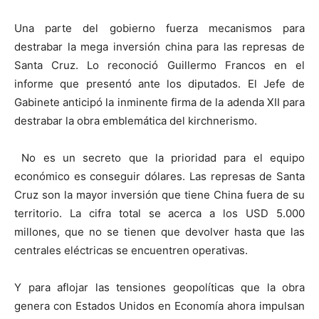
Una parte del gobierno fuerza mecanismos para
destrabar la mega inversión china para las represas de
Santa Cruz. Lo reconoció Guillermo Francos en el
informe que presentó ante los diputados. El Jefe de
Gabinete anticipó la inminente firma de la adenda XII para
destrabar la obra emblemática del kirchnerismo.
No es un secreto que la prioridad para el equipo
económico es conseguir dólares. Las represas de Santa
Cruz son la mayor inversión que tiene China fuera de su
territorio. La cifra total se acerca a los USD 5.000
millones, que no se tienen que devolver hasta que las
centrales eléctricas se encuentren operativas.
Y para aflojar las tensiones geopolíticas que la obra
genera con Estados Unidos en Economía ahora impulsan