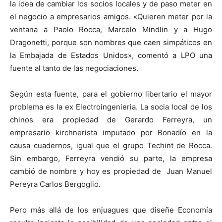
la idea de cambiar los socios locales y de paso meter en
el negocio a empresarios amigos. «Quieren meter por la
ventana a Paolo Rocca, Marcelo Mindlin y a Hugo
Dragonetti, porque son nombres que caen simpáticos en
la Embajada de Estados Unidos», comentó a LPO una
fuente al tanto de las negociaciones.
Según esta fuente, para el gobierno libertario el mayor
problema es la ex Electroingenieria. La socia local de los
chinos era propiedad de Gerardo Ferreyra, un
empresario kirchnerista imputado por Bonadío en la
causa cuadernos, igual que el grupo Techint de Rocca.
Sin embargo, Ferreyra vendió su parte, la empresa
cambió de nombre y hoy es propiedad de Juan Manuel
Pereyra Carlos Bergoglio.
Pero más allá de los enjuagues que diseñe Economía