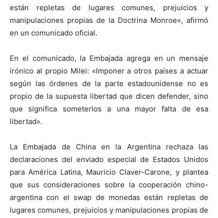
están repletas de lugares comunes, prejuicios y
manipulaciones propias de la Doctrina Monroe», afirmó
en un comunicado oficial.
En el comunicado, la Embajada agrega en un mensaje
irónico al propio Milei: «Imponer a otros países a actuar
según las órdenes de la parte estadounidense no es
propio de la supuesta libertad que dicen defender, sino
que significa someterlos a una mayor falta de esa
libertad».
La Embajada de China en la Argentina rechaza las
declaraciones del enviado especial de Estados Unidos
para América Latina, Mauricio Claver-Carone, y plantea
que sus consideraciones sobre la cooperación chino-
argentina con el swap de monedas están repletas de
lugares comunes, prejuicios y manipulaciones propias de