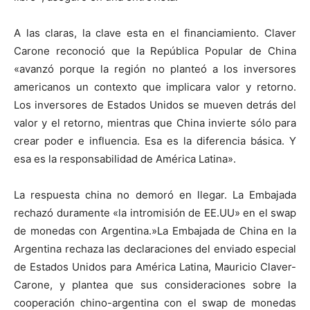
A las claras, la clave esta en el financiamiento. Claver
Carone reconoció que la República Popular de China
«avanzó porque la región no planteó a los inversores
americanos un contexto que implicara valor y retorno.
Los inversores de Estados Unidos se mueven detrás del
valor y el retorno, mientras que China invierte sólo para
crear poder e influencia. Esa es la diferencia básica. Y
esa es la responsabilidad de América Latina».
La respuesta china no demoró en llegar. La Embajada
rechazó duramente «la intromisión de EE.UU» en el swap
de monedas con Argentina.»La Embajada de China en la
Argentina rechaza las declaraciones del enviado especial
de Estados Unidos para América Latina, Mauricio Claver-
Carone, y plantea que sus consideraciones sobre la
cooperación chino-argentina con el swap de monedas