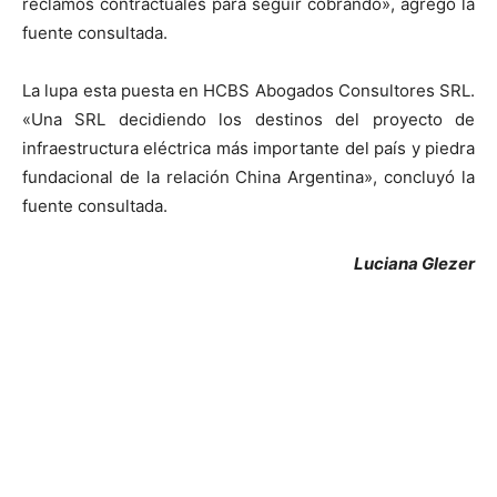
reclamos contractuales para seguir cobrando», agregó la
fuente consultada.
La lupa esta puesta en HCBS Abogados Consultores SRL.
«Una SRL decidiendo los destinos del proyecto de
infraestructura eléctrica más importante del país y piedra
fundacional de la relación China Argentina», concluyó la
fuente consultada.
Luciana Glezer