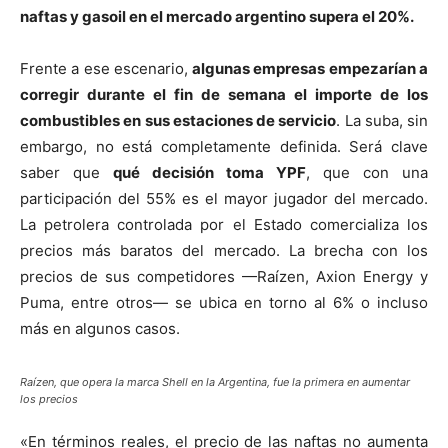
naftas y gasoil en el mercado argentino supera el 20%.
Frente a ese escenario,
algunas empresas empezarían a
corregir durante el fin de semana el importe de los
combustibles en sus estaciones de servicio
. La suba, sin
embargo, no está completamente definida. Será clave
saber que
qué decisión toma YPF
, que con una
participación del 55% es el mayor jugador del mercado.
La petrolera controlada por el Estado comercializa los
precios más baratos del mercado. La brecha con los
precios de sus competidores —Raízen, Axion Energy y
Puma, entre otros— se ubica en torno al 6% o incluso
más en algunos casos.
Raízen, que opera la marca Shell en la Argentina, fue la primera en aumentar
los precios
«En términos reales, el precio de las naftas no aumenta