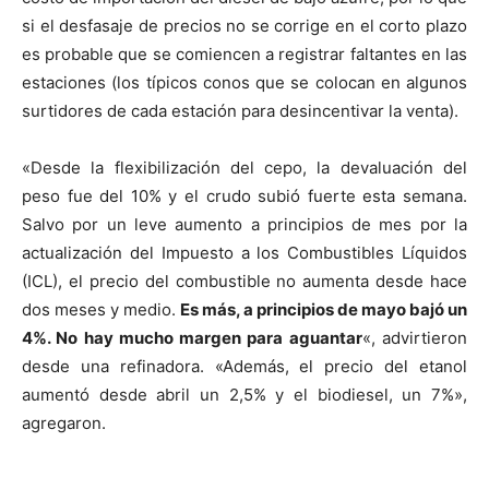
si el desfasaje de precios no se corrige en el corto plazo
es probable que se comiencen a registrar faltantes en las
estaciones (los típicos conos que se colocan en algunos
surtidores de cada estación para desincentivar la venta).
«Desde la flexibilización del cepo, la devaluación del
peso fue del 10% y el crudo subió fuerte esta semana.
Salvo por un leve aumento a principios de mes por la
actualización del Impuesto a los Combustibles Líquidos
(ICL), el precio del combustible no aumenta desde hace
dos meses y medio.
Es más, a principios de mayo bajó un
4%. No hay mucho margen para aguantar
«, advirtieron
desde una refinadora. «Además, el precio del etanol
aumentó desde abril un 2,5% y el biodiesel, un 7%»,
agregaron.