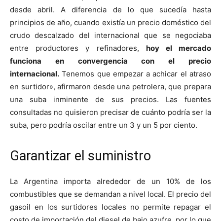
desde abril. A diferencia de lo que sucedía hasta
principios de año, cuando existía un precio doméstico del
crudo descalzado del internacional que se negociaba
entre productores y refinadores,
hoy el mercado
funciona en convergencia con el precio
internacional.
Tenemos que empezar a achicar el atraso
en surtidor», afirmaron desde una petrolera, que prepara
una suba inminente de sus precios. Las fuentes
consultadas no quisieron precisar de cuánto podría ser la
suba, pero podría oscilar entre un 3 y un 5 por ciento.
Garantizar el suministro
La Argentina importa alrededor de un 10% de los
combustibles que se demandan a nivel local. El precio del
gasoil en los surtidores locales no permite repagar el
costo de importación del diesel de bajo azufre, por lo que