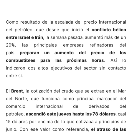
Como resultado de la escalada del precio internacional
del petróleo, que desde que inició el
conflicto bélico
entre Israel e Irán
, la semana pasada, aumentó más de un
20%, las principales empresas refinadoras del
país
preparan un aumento del precio de los
combustibles para las próximas horas
. Así lo
indicaron dos altos ejecutivos del sector sin contacto
entre sí.
El
Brent
, la cotización del crudo que se extrae en el Mar
del Norte, que funciona como principal marcador del
comercio internacional de derivados del
petróleo,
ascendió este jueves hasta los 78 dólares
, casi
15 dólares por encima de lo que cotizaba a principios de
junio. Con ese valor como referencia,
el atraso de las