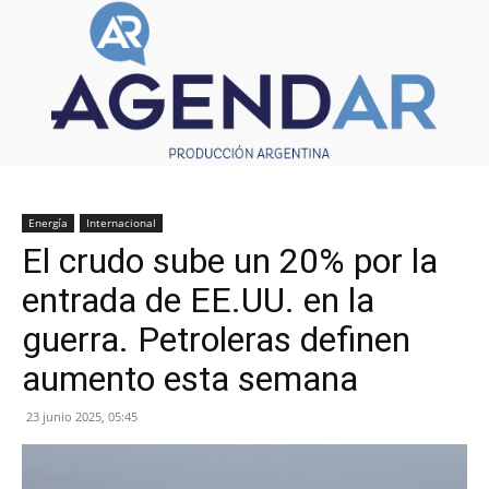
Energía
Internacional
El crudo sube un 20% por la
entrada de EE.UU. en la
guerra. Petroleras definen
aumento esta semana
23 junio 2025, 05:45