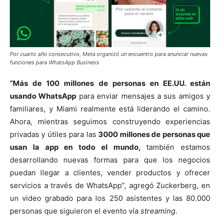
Por cuarto año consecutivo, Meta organizó un encuentro para anunciar nuevas
funciones para WhatsApp Business
“Más de 100 millones de personas en EE.UU. están
usando WhatsApp
para enviar mensajes a sus amigos y
familiares, y Miami realmente está liderando el camino.
Ahora, mientras seguimos construyendo experiencias
privadas y útiles para las
3000 millones de personas que
usan la app en todo el mundo,
también estamos
desarrollando nuevas formas para que los negocios
puedan llegar a clientes, vender productos y ofrecer
servicios a través de WhatsApp”, agregó Zuckerberg, en
un video grabado para los 250 asistentes y las 80.000
personas que siguieron el evento vía
streaming
.