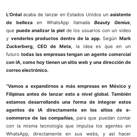
L’Oréal
acaba de lanzar en Estados Unidos un
asistente
de belleza
en WhatsApp llamada
Beauty Genius
,
que
puede analizar la piel
de los usuarios con un video
y
venderles productos dentro de la app.
Según
Mark
Zuckerberg, CEO de Meta,
la idea es que en un
futuro
todas las empresas tengan un agente comercial
con IA, como hoy tienen un sitio web y una dirección de
correo electrónico.
“Vamos a expandirnos a más empresas en México y
Filipinas antes de lanzar esto a nivel global. También
estamos desarrollando una forma de integrar estos
agentes de IA directamente en los sitios de e-
commerce de las compañías,
para que puedan contar
con la misma tecnología que impulsa los agentes en
WhatsApp, directamente en sus webs, y así hacer