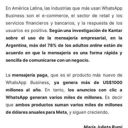
En América Latina, las industrias que más usan WhatsApp
Business son el e-commerce, el sector de retail y los
servicios financieros y bancarios, y la respuesta de los
usuarios es positiva.
Según una investigación de Kantar
sobre el uso de la mensajería empresarial, en la
Argentina, más del 78% de los adultos
online
están de
acuerdo en que la mensajería es una forma rápida y
sencilla de comunicarse con un negocio.
La
mensajería paga,
que es el producto más nuevo de
WhatsApp Business,
ya genera más de US$1000
millones al año.
En tanto,
los anuncios con clic a
WhatsApp generan varios miles de millones.
Es decir
que
ambos productos suman varios miles de millones
de dólares anuales para Meta,
y siguen creciendo.
María Julieta Rumi