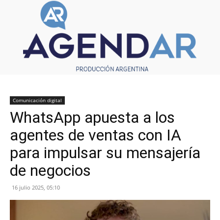
Comunicación digital
WhatsApp apuesta a los
agentes de ventas con IA
para impulsar su mensajería
de negocios
16 julio 2025, 05:10