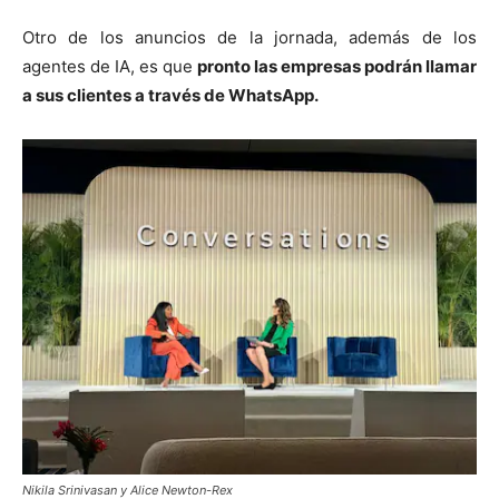
Otro de los anuncios de la jornada, además de los
agentes de IA, es que
pronto las empresas podrán llamar
a sus clientes a través de WhatsApp.
Nikila Srinivasan y Alice Newton-Rex