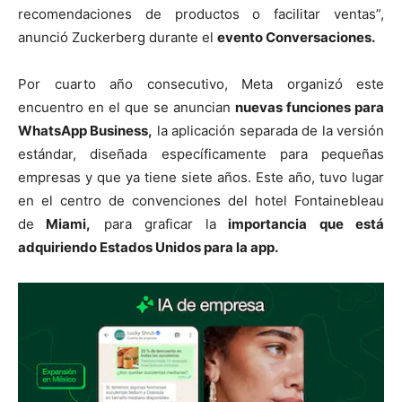
recomendaciones de productos o facilitar ventas”,
anunció Zuckerberg durante el
evento Conversaciones.
Por cuarto año consecutivo, Meta organizó este
encuentro en el que se anuncian
nuevas funciones para
WhatsApp Business,
la aplicación separada de la versión
estándar, diseñada específicamente para pequeñas
empresas y que ya tiene siete años. Este año, tuvo lugar
en el centro de convenciones del hotel Fontainebleau
de
Miami,
para graficar la
importancia que está
adquiriendo Estados Unidos para la app.