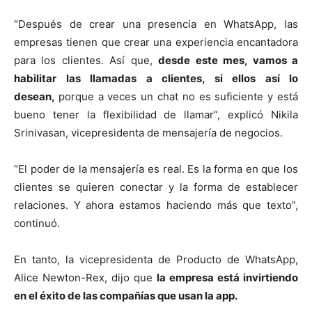
“Después de crear una presencia en WhatsApp, las
empresas tienen que crear una experiencia encantadora
para los clientes. Así que,
desde este mes, vamos a
habilitar las llamadas a clientes, si ellos así lo
desean,
porque a veces un chat no es suficiente y está
bueno tener la flexibilidad de llamar”, explicó Nikila
Srinivasan, vicepresidenta de mensajería de negocios.
“El poder de la mensajería es real. Es la forma en que los
clientes se quieren conectar y la forma de establecer
relaciones. Y ahora estamos haciendo más que texto”,
continuó.
En tanto, la vicepresidenta de Producto de WhatsApp,
Alice Newton-Rex, dijo que
la empresa está invirtiendo
en el éxito de las compañías que usan la app.