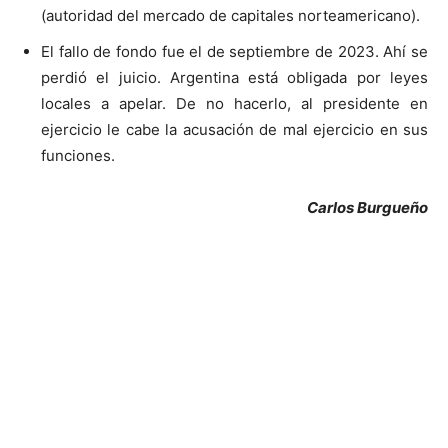
(autoridad del mercado de capitales norteamericano).
El fallo de fondo fue el de septiembre de 2023. Ahí se
perdió el juicio. Argentina está obligada por leyes
locales a apelar. De no hacerlo, al presidente en
ejercicio le cabe la acusación de mal ejercicio en sus
funciones.
Carlos Burgueño