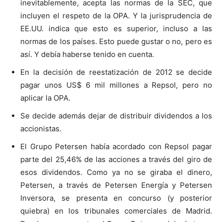
inevitablemente, acepta las normas de la SEC, que
incluyen el respeto de la OPA. Y la jurisprudencia de
EE.UU. indica que esto es superior, incluso a las
normas de los países. Esto puede gustar o no, pero es
así. Y debía haberse tenido en cuenta.
En la decisión de reestatización de 2012 se decide
pagar unos US$ 6 mil millones a Repsol, pero no
aplicar la OPA.
Se decide además dejar de distribuir dividendos a los
accionistas.
El Grupo Petersen había acordado con Repsol pagar
parte del 25,46% de las acciones a través del giro de
esos dividendos. Como ya no se giraba el dinero,
Petersen, a través de Petersen Energía y Petersen
Inversora, se presenta en concurso (y posterior
quiebra) en los tribunales comerciales de Madrid.