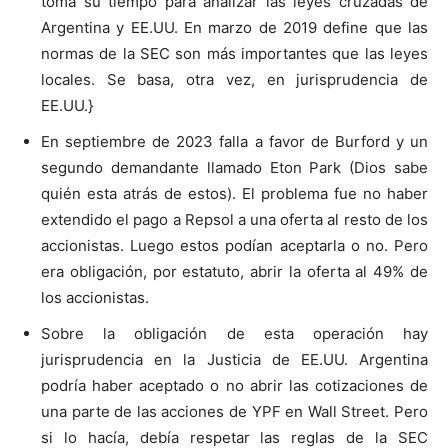
toma su tiempo para analizar las leyes cruzadas de
Argentina y EE.UU. En marzo de 2019 define que las
normas de la SEC son más importantes que las leyes
locales. Se basa, otra vez, en jurisprudencia de
EE.UU.}
En septiembre de 2023 falla a favor de Burford y un
segundo demandante llamado Eton Park (Dios sabe
quién esta atrás de estos). El problema fue no haber
extendido el pago a Repsol a una oferta al resto de los
accionistas. Luego estos podían aceptarla o no. Pero
era obligación, por estatuto, abrir la oferta al 49% de
los accionistas.
Sobre la obligación de esta operación hay
jurisprudencia en la Justicia de EE.UU. Argentina
podría haber aceptado o no abrir las cotizaciones de
una parte de las acciones de YPF en Wall Street. Pero
si lo hacía, debía respetar las reglas de la SEC