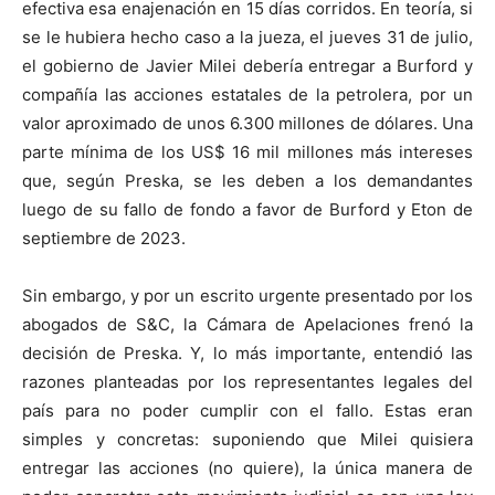
efectiva esa enajenación en 15 días corridos. En teoría, si
se le hubiera hecho caso a la jueza, el jueves 31 de julio,
el gobierno de Javier Milei debería entregar a Burford y
compañía las acciones estatales de la petrolera, por un
valor aproximado de unos 6.300 millones de dólares. Una
parte mínima de los US$ 16 mil millones más intereses
que, según Preska, se les deben a los demandantes
luego de su fallo de fondo a favor de Burford y Eton de
septiembre de 2023.
Sin embargo, y por un escrito urgente presentado por los
abogados de S&C, la Cámara de Apelaciones frenó la
decisión de Preska. Y, lo más importante, entendió las
razones planteadas por los representantes legales del
país para no poder cumplir con el fallo. Estas eran
simples y concretas: suponiendo que Milei quisiera
entregar las acciones (no quiere), la única manera de