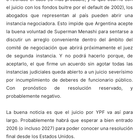
el juicio con los fondos buitre por el default de 2002), los
abogados que representan al país pueden abrir una
instancia negociadora. Esto impide que Argentina acepte
la buena voluntad de Superman Menashi para sentarse a
discutir un arreglo conveniente dentro del ámbito del
comité de negociación que abrirá próximamente el juez
de segunda instancia. Y no podrá hacerlo porque, de
aceptarlo, el que firme un acuerdo sin agotar todas las
instancias judiciales queda abierto a un juicio severísimo
por incumplimiento de deberes de funcionario público.
Con pronóstico de resolución reservado, y
probablemente negativo.
La buena noticia es que el juicio por YPF va así para
largo. Probablemente habrá que esperar a bien entrado
2026 (o incluso 2027) para poder conocer una resolución
final desde los Estados Unidos.