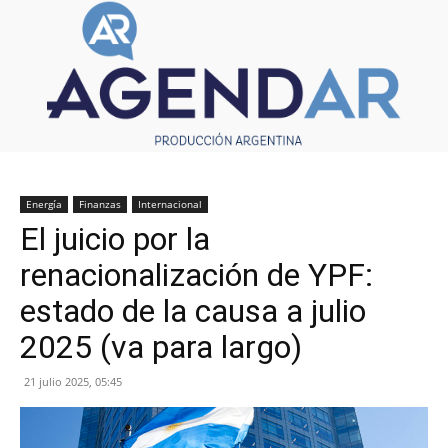
Energía
Finanzas
Internacional
El juicio por la
renacionalización de YPF:
estado de la causa a julio
2025 (va para largo)
21 julio 2025, 05:45