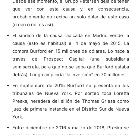
Desde ese momento, el Grupo Petersen deja de tener
que ver con esta causa y, en consecuencia,
probablemente no reciba un solo dólar de este caso
(crean o no, es así).
El síndico de la causa radicada en Madrid vende la
causa (esto es habitual) el 4 de mayo de 2015. La
compra Burford en 15 millones de dólares. Lo hace a
través de Prospect Capital (una subsidiaria
semisecreta, para que no se sepa que Burford estaba
detrás). Luego ampliaría “la inversión” en 70 millones.
En septiembre de 2015 Burford se presenta en los
tribunales de Nueva York. Por sorteo toca Loretta
Preska, heredera del sillón de Thomas Griesa como
juez de primera instancia en el Distrito Sur de Nueva
York.
Entre diciembre de 2016 y marzo de 2018, Preska se