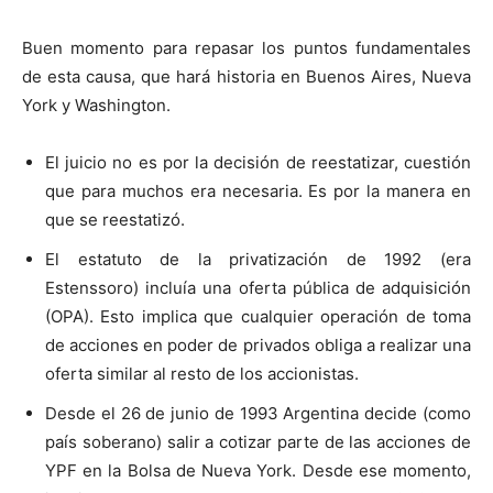
Buen momento para repasar los puntos fundamentales
de esta causa, que hará historia en Buenos Aires, Nueva
York y Washington.
El juicio no es por la decisión de reestatizar, cuestión
que para muchos era necesaria. Es por la manera en
que se reestatizó.
El estatuto de la privatización de 1992 (era
Estenssoro) incluía una oferta pública de adquisición
(OPA). Esto implica que cualquier operación de toma
de acciones en poder de privados obliga a realizar una
oferta similar al resto de los accionistas.
Desde el 26 de junio de 1993 Argentina decide (como
país soberano) salir a cotizar parte de las acciones de
YPF en la Bolsa de Nueva York. Desde ese momento,