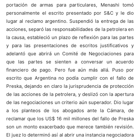
portación de armas para particulares, Menashi tomó
personalmente el escrito presentado por S&C y le dio
lugar al reclamo argentino. Suspendió la entrega de las
acciones, separó las responsabilidades de la petrolera en
la causa, estableció un plazo de reflexión para las partes
y para las presentaciones de escritos justificativos y
adelantó que abrirá un Comité de Negociaciones para
que las partes se sienten a conversar un acuerdo
financiero de pago. Pero fue aún más allá. Puso por
escrito que Argentina no podía cumplir con el fallo de
Preska, dejando en claro la jurisprudencia de protección
de las acciones de la petrolera, y deslizó con la apertura
de las negociaciones un criterio aún superador. Dio lugar
a los planteos de los abogados ante la Cámara, de
reclamar que los US$ 16 mil millones del fallo de Preska
son un monto exacerbado que merece también revisión.
El juez lo determinó así al abrir una instancia negociadora