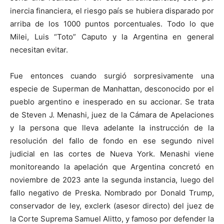
inercia financiera, el riesgo país se hubiera disparado por
arriba de los 1000 puntos porcentuales. Todo lo que
Milei, Luis “Toto” Caputo y la Argentina en general
necesitan evitar.
Fue entonces cuando surgió sorpresivamente una
especie de Superman de Manhattan, desconocido por el
pueblo argentino e inesperado en su accionar. Se trata
de Steven J. Menashi, juez de la Cámara de Apelaciones
y la persona que lleva adelante la instrucción de la
resolución del fallo de fondo en ese segundo nivel
judicial en las cortes de Nueva York. Menashi viene
monitoreando la apelación que Argentina concretó en
noviembre de 2023 ante la segunda instancia, luego del
fallo negativo de Preska. Nombrado por Donald Trump,
conservador de ley, exclerk (asesor directo) del juez de
la Corte Suprema Samuel Alitto, y famoso por defender la