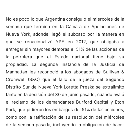
No es poco lo que Argentina consiguió el miércoles de la
semana que termina en la Cámara de Apelaciones de
Nueva York, adonde llegó el subcaso por la manera en
que se renacionalizó YPF en 2012, que obligaba a
entregar sin mayores demoras el 51% de las acciones de
la petrolera que el Estado nacional tiene bajo su
propiedad. La segunda instancia de la Justicia de
Manhattan les reconoció a los abogados de Sullivan &
Cromwell (S&C) que el fallo de la jueza del Segundo
Distrito Sur de Nueva York Loretta Preska se extralimitó
tanto en la decisión del 30 de junio pasado, cuando avaló
el reclamo de los demandantes Burford Capital y Eton
Park, que pidieron los embargos del 51% de las acciones,
como con la ratificación de su resolución del miércoles
de la semana pasada, incluyendo la obligación de hacer