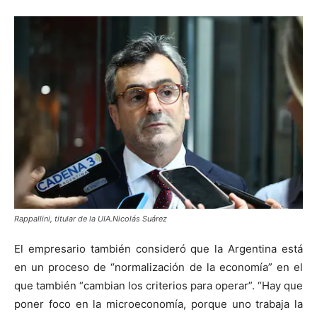
Rappallini, titular de la UIA.Nicolás Suárez
El empresario también consideró que la Argentina está
en un proceso de “normalización de la economía” en el
que también “cambian los criterios para operar”. “Hay que
poner foco en la microeconomía, porque uno trabaja la