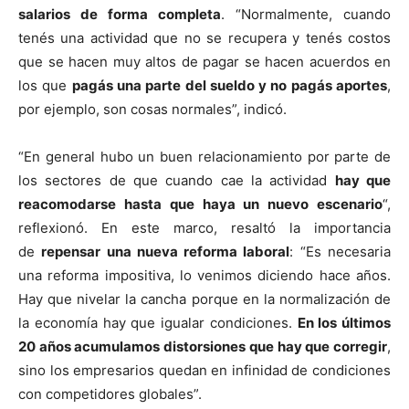
salarios de forma completa
. “Normalmente, cuando
tenés una actividad que no se recupera y tenés costos
que se hacen muy altos de pagar se hacen acuerdos en
los que
pagás una parte del sueldo y no pagás aportes
,
por ejemplo, son cosas normales”, indicó.
“En general hubo un buen relacionamiento por parte de
los sectores de que cuando cae la actividad
hay que
reacomodarse hasta que haya un nuevo escenario
“,
reflexionó. En este marco, resaltó la importancia
de
repensar una nueva reforma laboral
: “Es necesaria
una reforma impositiva, lo venimos diciendo hace años.
Hay que nivelar la cancha porque en la normalización de
la economía hay que igualar condiciones.
En los últimos
20 años acumulamos distorsiones que hay que corregir
,
sino los empresarios quedan en infinidad de condiciones
con competidores globales”.