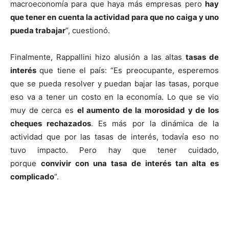
macroeconomía para que haya más empresas pero
hay
que tener en cuenta la actividad para que no caiga y uno
pueda trabajar
”, cuestionó.
Finalmente, Rappallini hizo alusión a las altas
tasas de
interés
que tiene el país: “Es preocupante, esperemos
que se pueda resolver y puedan bajar las tasas, porque
eso va a tener un costo en la economía. Lo que se vio
muy de cerca es
el aumento de la morosidad y de los
cheques rechazados
. Es más por la dinámica de la
actividad que por las tasas de interés, todavía eso no
tuvo impacto. Pero hay que tener cuidado,
porque
convivir con una tasa de interés tan alta es
complicado
“.