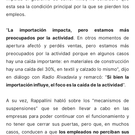
esta sea la condición principal por la que se pierden los
empleos.
“
La importación impacta, pero estamos más
preocupados por la actividad
. En otros momentos de
apertura afectó y perdés ventas, pero estamos más
preocupados por la actividad porque en algunos casos
hay una caída importante: en materiales de construcción
hay una caída del 30%, en textil y calzado lo mismo”, dijo
en diálogo con
Radio Rivadavia
y remarcó: “
Si bien la
importación influye, el foco es la caída de la actividad
”.
A su vez, Rappallini habló sobre los “mecanismos de
suspensiones” que se deben llevar a cabo en las
empresas para poder continuar con el funcionamiento y
no tener que cerrar sus puertas, pero que, en muchos
casos, conducen a que
los empleados no perciban sus