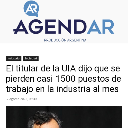
Industria
Sociedad
El titular de la UIA dijo que se
pierden casi 1500 puestos de
trabajo en la industria al mes
7 agosto 2025, 05:40