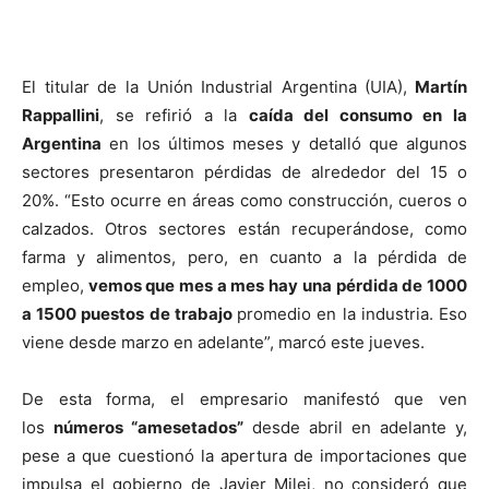
El titular de la Unión Industrial Argentina (UIA),
Martín
Rappallini
, se refirió a la
caída del consumo en la
Argentina
en los últimos meses y detalló que algunos
sectores presentaron pérdidas de alrededor del 15 o
20%. “Esto ocurre en áreas como construcción, cueros o
calzados. Otros sectores están recuperándose, como
farma y alimentos, pero, en cuanto a la pérdida de
empleo,
vemos que mes a mes hay una pérdida de 1000
a 1500 puestos de trabajo
promedio en la industria. Eso
viene desde marzo en adelante”, marcó este jueves.
De esta forma, el empresario manifestó que ven
los
números “amesetados”
desde abril en adelante y,
pese a que cuestionó la apertura de importaciones que
impulsa el gobierno de Javier Milei, no consideró que