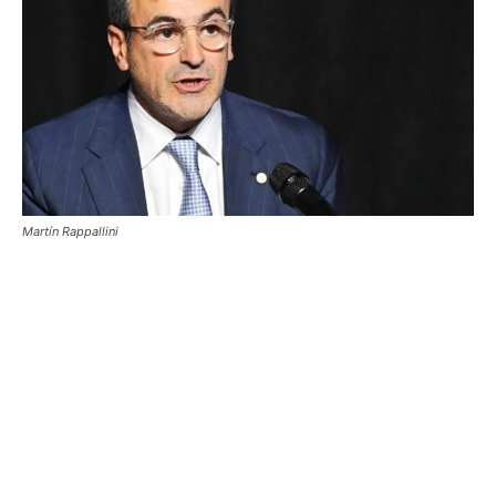
Martín Rappallini