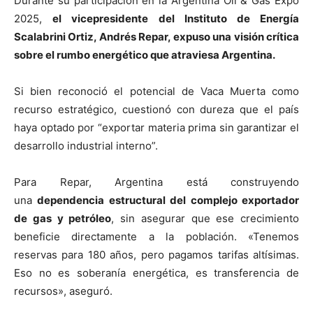
Durante su participación en la Argentina Oil & Gas Expo
2025,
el vicepresidente del Instituto de Energía
Scalabrini Ortiz, Andrés Repar, expuso una visión crítica
sobre el rumbo energético que atraviesa Argentina.
Si bien reconoció el potencial de Vaca Muerta como
recurso estratégico, cuestionó con dureza que el país
haya optado por “exportar materia prima sin garantizar el
desarrollo industrial interno”.
Para Repar, Argentina está construyendo
una
dependencia estructural del complejo exportador
de gas y petróleo
, sin asegurar que ese crecimiento
beneficie directamente a la población. «Tenemos
reservas para 180 años, pero pagamos tarifas altísimas.
Eso no es soberanía energética, es transferencia de
recursos», aseguró.