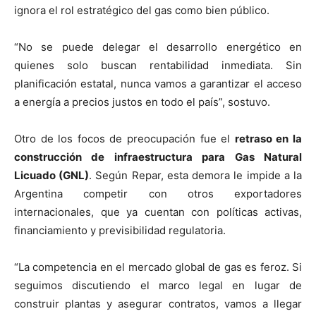
ignora el rol estratégico del gas como bien público.
“No se puede delegar el desarrollo energético en
quienes solo buscan rentabilidad inmediata. Sin
planificación estatal, nunca vamos a garantizar el acceso
a energía a precios justos en todo el país”, sostuvo.
Otro de los focos de preocupación fue el
retraso en la
construcción de infraestructura para Gas Natural
Licuado (GNL)
. Según Repar, esta demora le impide a la
Argentina competir con otros exportadores
internacionales, que ya cuentan con políticas activas,
financiamiento y previsibilidad regulatoria.
“La competencia en el mercado global de gas es feroz. Si
seguimos discutiendo el marco legal en lugar de
construir plantas y asegurar contratos, vamos a llegar