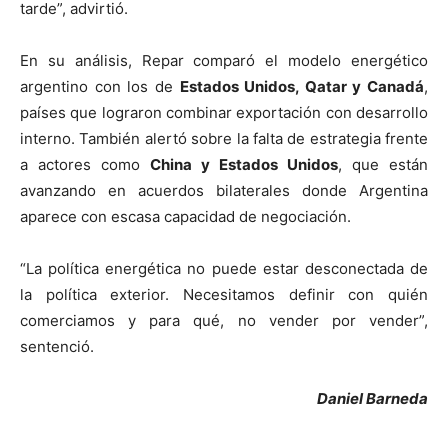
tarde”, advirtió.
En su análisis, Repar comparó el modelo energético
argentino con los de
Estados Unidos, Qatar y Canadá
,
países que lograron combinar exportación con desarrollo
interno. También alertó sobre la falta de estrategia frente
a actores como
China y Estados Unidos
, que están
avanzando en acuerdos bilaterales donde Argentina
aparece con escasa capacidad de negociación.
“La política energética no puede estar desconectada de
la política exterior. Necesitamos definir con quién
comerciamos y para qué, no vender por vender”,
sentenció.
Daniel Barneda