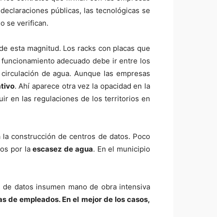
declaraciones públicas, las tecnológicas se
o se verifican.
 de esta magnitud. Los racks con placas que
n funcionamiento adecuado debe ir entre los
e circulación de agua. Aunque las empresas
ativo
. Ahí aparece otra vez la opacidad en la
r en las regulaciones de los territorios en
a la construcción de centros de datos. Poco
tos por la
escasez de agua
. En el municipio
os de datos insumen mano de obra intensiva
 de empleados. En el mejor de los casos,