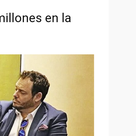
illones en la