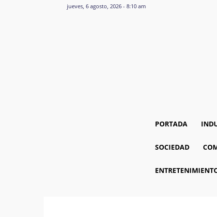
jueves, 6 agosto, 2026 - 8:10 am
PORTADA
IND
SOCIEDAD
COM
ENTRETENIMIENT