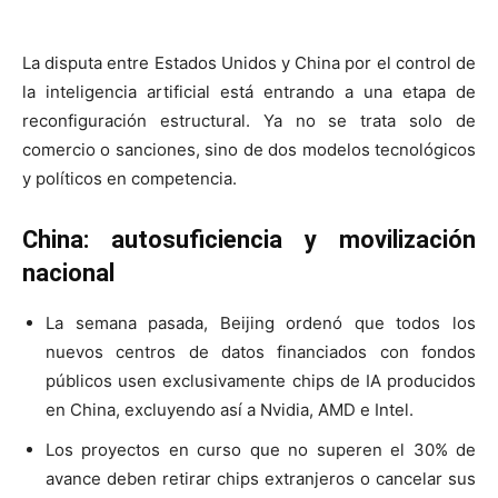
La disputa entre Estados Unidos y China por el control de
la inteligencia artificial está entrando a una etapa de
reconfiguración estructural. Ya no se trata solo de
comercio o sanciones, sino de dos modelos tecnológicos
y políticos en competencia.
China: autosuficiencia y movilización
nacional
La semana pasada, Beijing ordenó que todos los
nuevos centros de datos financiados con fondos
públicos usen exclusivamente chips de IA producidos
en China, excluyendo así a Nvidia, AMD e Intel.
Los proyectos en curso que no superen el 30% de
avance deben retirar chips extranjeros o cancelar sus