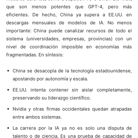
que son menos potentes que GPT-4, pero más
eficientes. De hecho, China ya supera a EE.UU. en
descargas mensuales de modelos de IA. No menos
importante: China puede canalizar recursos de todo el
sistema (universidades, empresas, provincias) con un
nivel de coordinación imposible en economías más
fragmentadas. En síntesis:
China se desacopla de la tecnología estadounidense,
apostando por autonomía y escala.
EE.UU. intenta contener sin aislar completamente,
preservando su liderazgo científico.
Nvidia y otras firmas occidentales quedan atrapadas
entre ambos sistemas.
La carrera por la IA ya no es solo una disputa de
talento o de ciencia. Es una prueba de capacidad de