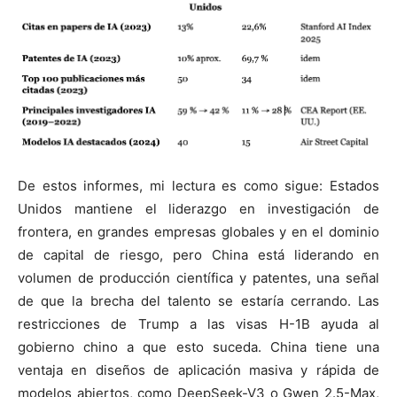
De estos informes, mi lectura es como sigue: Estados
Unidos mantiene el liderazgo en investigación de
frontera, en grandes empresas globales y en el dominio
de capital de riesgo, pero China está liderando en
volumen de producción científica y patentes, una señal
de que la brecha del talento se estaría cerrando. Las
restricciones de Trump a las visas H-1B ayuda al
gobierno chino a que esto suceda. China tiene una
ventaja en diseños de aplicación masiva y rápida de
modelos abiertos, como DeepSeek-V3 o Gwen 2.5-Max,