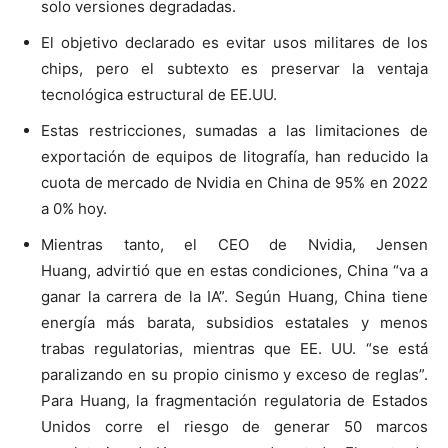
solo versiones degradadas.
El objetivo declarado es evitar usos militares de los
chips, pero el subtexto es preservar la ventaja
tecnológica estructural de EE.UU.
Estas restricciones, sumadas a las limitaciones de
exportación de equipos de litografía, han reducido la
cuota de mercado de Nvidia en China de 95% en 2022
a 0% hoy.
Mientras tanto, el CEO de Nvidia, Jensen
Huang, advirtió que en estas condiciones, China “va a
ganar la carrera de la IA”. Según Huang, China tiene
energía más barata, subsidios estatales y menos
trabas regulatorias, mientras que EE. UU. “se está
paralizando en su propio cinismo y exceso de reglas”.
Para Huang, la fragmentación regulatoria de Estados
Unidos corre el riesgo de generar 50 marcos