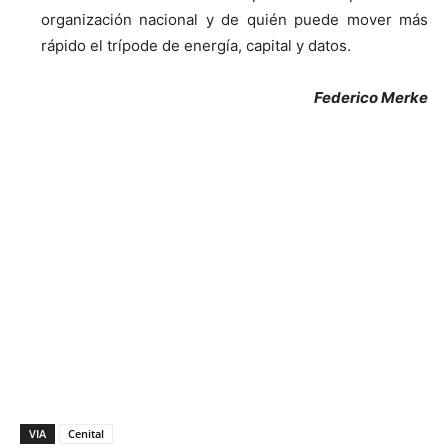
organización nacional y de quién puede mover más
rápido el trípode de energía, capital y datos.
Federico Merke
VIA
Cenital