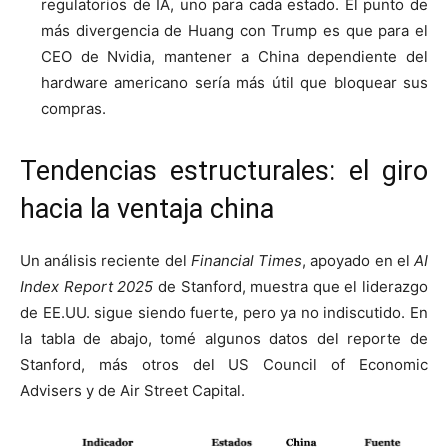
regulatorios de IA, uno para cada estado. El punto de
más divergencia de Huang con Trump es que para el
CEO de Nvidia, mantener a China dependiente del
hardware americano sería más útil que bloquear sus
compras.
Tendencias estructurales: el giro
hacia la ventaja china
Un análisis reciente del
Financial Times
, apoyado en el
AI
Index Report 2025
de Stanford, muestra que el liderazgo
de EE.UU. sigue siendo fuerte, pero ya no indiscutido. En
la tabla de abajo, tomé algunos datos del reporte de
Stanford, más otros del US Council of Economic
Advisers y de Air Street Capital.