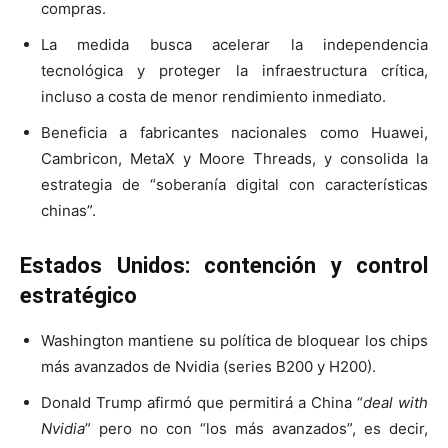
compras.
La medida busca acelerar la independencia
tecnológica y proteger la infraestructura crítica,
incluso a costa de menor rendimiento inmediato.
Beneficia a fabricantes nacionales como Huawei,
Cambricon, MetaX y Moore Threads, y consolida la
estrategia de “soberanía digital con características
chinas”.
Estados Unidos: contención y control
estratégico
Washington mantiene su política de bloquear los chips
más avanzados de Nvidia (series B200 y H200).
Donald Trump afirmó que permitirá a China “
deal with
Nvidia
” pero no con “los más avanzados”, es decir,