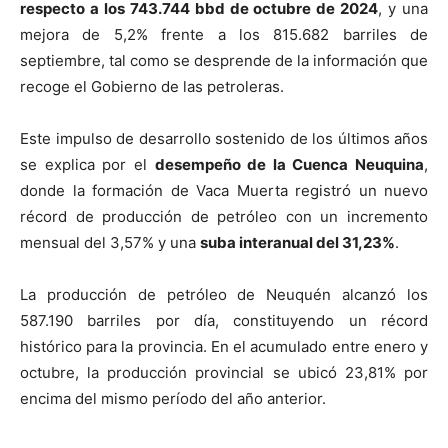
respecto a los 743.744 bbd de octubre de 2024
, y una
mejora de 5,2% frente a los 815.682 barriles de
septiembre, tal como se desprende de la información que
recoge el Gobierno de las petroleras.
Este impulso de desarrollo sostenido de los últimos años
se explica por el
desempeño de la Cuenca Neuquina
,
donde la formación de Vaca Muerta registró un nuevo
récord de producción de petróleo con un incremento
mensual del 3,57% y una
suba interanual del 31,23%
.
La producción de petróleo de Neuquén alcanzó los
587.190 barriles por día, constituyendo un récord
histórico para la provincia. En el acumulado entre enero y
octubre, la producción provincial se ubicó 23,81% por
encima del mismo período del año anterior.