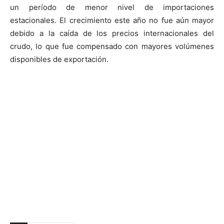
un período de menor nivel de importaciones
estacionales. El crecimiento este año no fue aún mayor
debido a la caída de los precios internacionales del
crudo, lo que fue compensado con mayores volúmenes
disponibles de exportación.