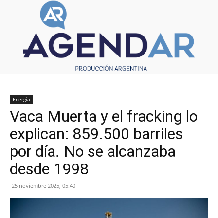
Energía
Vaca Muerta y el fracking lo
explican: 859.500 barriles
por día. No se alcanzaba
desde 1998
25 noviembre 2025, 05:40