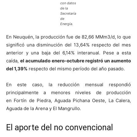
con datos
de la
Secretaría
de
Energía.
En Neuquén, la producción fue de 82,66 MMm3/d, lo que
significó una disminución del 13,64% respecto del mes
anterior y una baja del 6,14% interanual. Pese a esta
caída,
el acumulado enero-octubre registró un aumento
del 1,39%
respecto del mismo período del año pasado.
En este caso, la reducción mensual respondió
principalmente a menores niveles de producción
en Fortín de Piedra, Aguada Pichana Oeste, La Calera,
Aguada de la Arena y El Mangrullo.
El aporte del no convencional