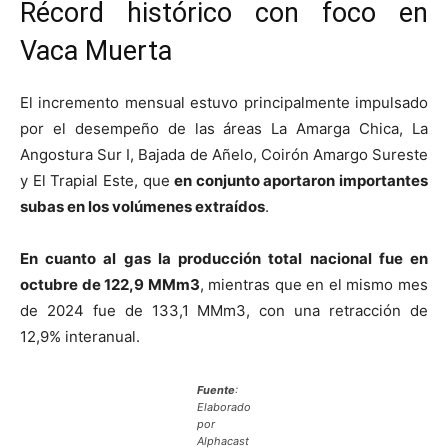
Récord histórico con foco en
Vaca Muerta
El incremento mensual estuvo principalmente impulsado
por el desempeño de las áreas La Amarga Chica, La
Angostura Sur I, Bajada de Añelo, Coirón Amargo Sureste
y El Trapial Este, que
en conjunto aportaron importantes
subas en los volúmenes extraídos
.
En cuanto al gas la producción total nacional fue en
octubre de 122,9 MMm3
, mientras que en el mismo mes
de 2024 fue de 133,1 MMm3, con una retracción de
12,9% interanual.
Fuente
:
Elaborado
por
Alphacast