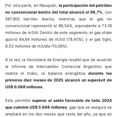
Por otra parte, en Neuquén,
la participación del petróleo
no convencional dentro del total alcanzó el 96,7%
, con
567.802 barriles diarios, mientras que el gas no
convencional representó el 88,54%, equivalente a 73,18
millones de m3/d. Dentro de este segmento, el gas shale
aportó 64,84 millones de m3/d (78,45%), y el gas tight,
8,33 millones de m3/día (10,08%).
A la vez, la Secretaría de Energía resaltó que de acuerdo
al informe de Intercambio Comercial Argentino que
realiza el Indec, la balanza energética
durante los
primeros diez meses de 2025 alcanzó un superávit de
US$ 6.068 millones
.
Esto permitió
superar el saldo favorable de todo 2024
que culminó US$ 5.668 millones
, gap que se asegura se
ampliará en los dos meses que resta del año, ya que es