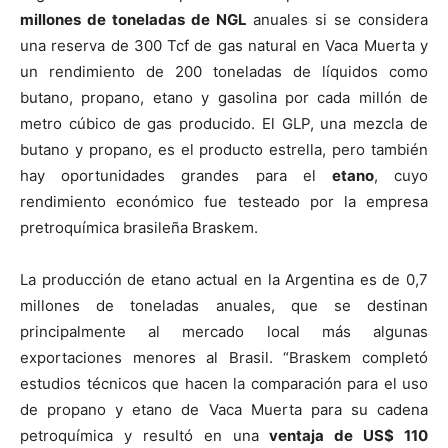
millones de toneladas de NGL
anuales si se considera
una reserva de 300 Tcf de gas natural en Vaca Muerta y
un rendimiento de 200 toneladas de líquidos como
butano, propano, etano y gasolina por cada millón de
metro cúbico de gas producido. El GLP, una mezcla de
butano y propano, es el producto estrella, pero también
hay oportunidades grandes para el
etano
, cuyo
rendimiento económico fue testeado por la empresa
pretroquímica brasileña Braskem.
La producción de etano actual en la Argentina es de 0,7
millones de toneladas anuales, que se destinan
principalmente al mercado local más algunas
exportaciones menores al Brasil. “Braskem completó
estudios técnicos que hacen la comparación para el uso
de propano y etano de Vaca Muerta para su cadena
petroquímica y resultó en una
ventaja de
US$
110