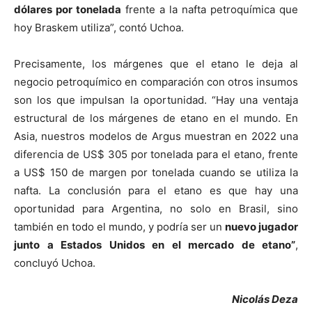
dólares por tonelada
frente a la nafta petroquímica que
hoy Braskem utiliza”, contó Uchoa.
Precisamente, los márgenes que el etano le deja al
negocio petroquímico en comparación con otros insumos
son los que impulsan la oportunidad. “Hay una ventaja
estructural de los márgenes de etano en el mundo. En
Asia, nuestros modelos de Argus muestran en 2022 una
diferencia de US$ 305 por tonelada para el etano, frente
a US$ 150 de margen por tonelada cuando se utiliza la
nafta. La conclusión para el etano es que hay una
oportunidad para Argentina, no solo en Brasil, sino
también en todo el mundo, y podría ser un
nuevo jugador
junto a Estados Unidos en el mercado de etano”
,
concluyó Uchoa.
Nicolás Deza