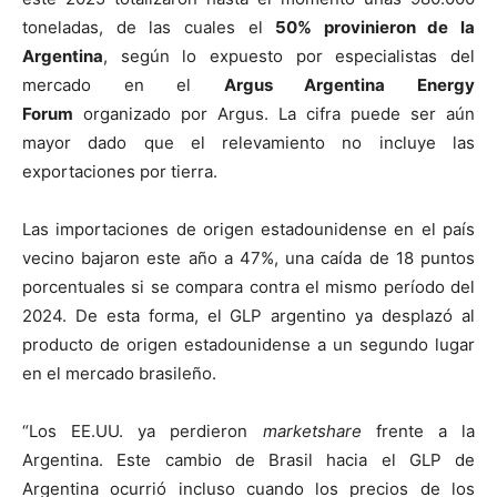
toneladas, de las cuales el
50% provinieron de la
Argentina
, según lo expuesto por especialistas del
mercado en el
Argus Argentina Energy
Forum
organizado por Argus. La cifra puede ser aún
mayor dado que el relevamiento no incluye las
exportaciones por tierra.
Las importaciones de origen estadounidense en el país
vecino bajaron este año a 47%, una caída de 18 puntos
porcentuales si se compara contra el mismo período del
2024. De esta forma, el GLP argentino ya desplazó al
producto de origen estadounidense a un segundo lugar
en el mercado brasileño.
“Los EE.UU. ya perdieron
marketshare
frente a la
Argentina. Este cambio de Brasil hacia el GLP de
Argentina ocurrió incluso cuando los precios de los