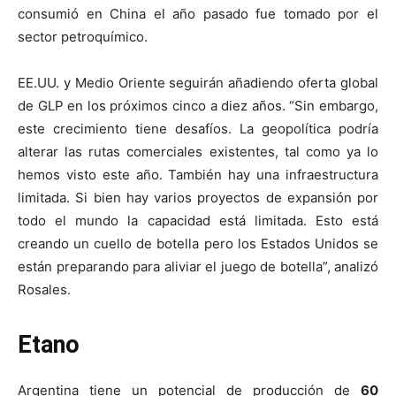
consumió en China el año pasado fue tomado por el
sector petroquímico.
EE.UU. y Medio Oriente seguirán añadiendo oferta global
de GLP en los próximos cinco a diez años. “Sin embargo,
este crecimiento tiene desafíos. La geopolítica podría
alterar las rutas comerciales existentes, tal como ya lo
hemos visto este año. También hay una infraestructura
limitada. Si bien hay varios proyectos de expansión por
todo el mundo la capacidad está limitada. Esto está
creando un cuello de botella pero los Estados Unidos se
están preparando para aliviar el juego de botella”, analizó
Rosales.
Etano
Argentina tiene un potencial de producción de
60