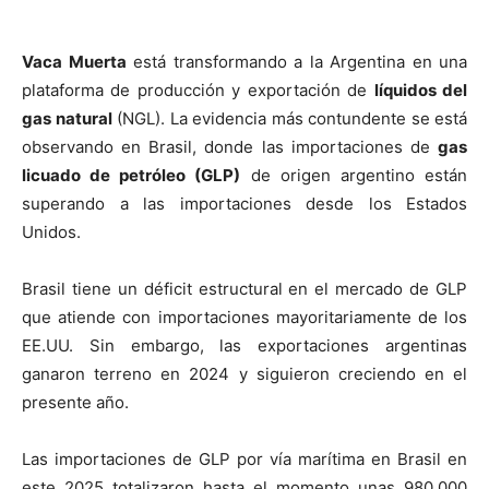
Vaca Muerta
está transformando a la Argentina en una
plataforma de producción y exportación de
líquidos del
gas natural
(NGL). La evidencia más contundente se está
observando en Brasil, donde las importaciones de
gas
licuado de petróleo (GLP)
de origen argentino están
superando a las importaciones desde los Estados
Unidos.
Brasil tiene un déficit estructural en el mercado de GLP
que atiende con importaciones mayoritariamente de los
EE.UU. Sin embargo, las exportaciones argentinas
ganaron terreno en 2024 y siguieron creciendo en el
presente año.
Las importaciones de GLP por vía marítima en Brasil en
este 2025 totalizaron hasta el momento unas 980.000