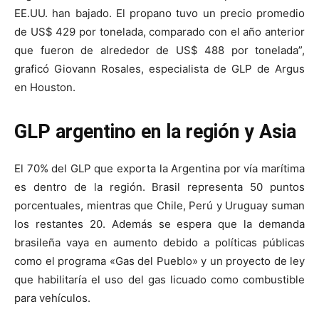
EE.UU. han bajado. El propano tuvo un precio promedio
de US$ 429 por tonelada, comparado con el año anterior
que fueron de alrededor de US$ 488 por tonelada”,
graficó Giovann Rosales, especialista de GLP de Argus
en Houston.
GLP argentino en la región y Asia
El 70% del GLP que exporta la Argentina por vía marítima
es dentro de la región. Brasil representa 50 puntos
porcentuales, mientras que Chile, Perú y Uruguay suman
los restantes 20. Además se espera que la demanda
brasileña vaya en aumento debido a políticas públicas
como el programa «Gas del Pueblo» y un proyecto de ley
que habilitaría el uso del gas licuado como combustible
para vehículos.