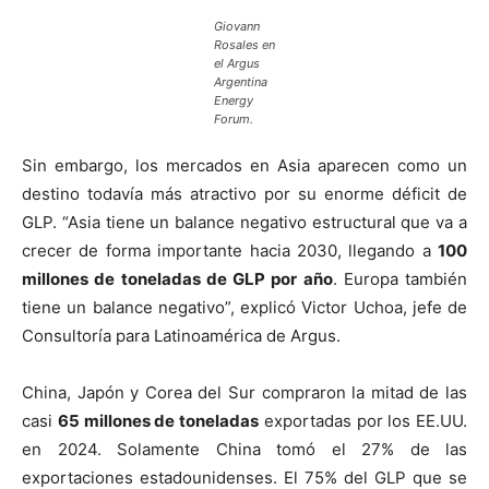
Giovann
Rosales
en
el Argus
Argentina
Energy
Forum.
Sin embargo, los mercados en Asia aparecen como un
destino todavía más atractivo por su enorme déficit de
GLP. “Asia tiene un balance negativo estructural que va a
crecer de forma importante hacia 2030, llegando a
100
millones de toneladas de GLP por año
. Europa también
tiene un balance negativo”, explicó Victor Uchoa, jefe de
Consultoría para Latinoamérica de Argus.
China, Japón y Corea del Sur compraron la mitad de las
casi
65 millones de toneladas
exportadas por los EE.UU.
en 2024. Solamente China tomó el 27% de las
exportaciones estadounidenses. El 75% del GLP que se