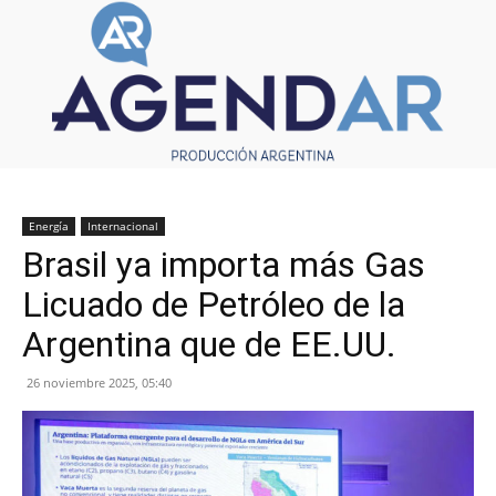
Energía
Internacional
Brasil ya importa más Gas
Licuado de Petróleo de la
Argentina que de EE.UU.
26 noviembre 2025, 05:40