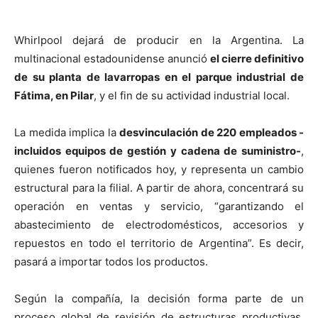
Whirlpool dejará de producir en la Argentina. La
multinacional estadounidense anunció
el cierre definitivo
de su planta de lavarropas en el parque industrial de
Fátima, en Pilar
, y el fin de su actividad industrial local.
La medida implica la
desvinculación de 220 empleados -
incluidos equipos de gestión y cadena de suministro-
,
quienes fueron notificados hoy, y representa un cambio
estructural para la filial. A partir de ahora, concentrará su
operación en ventas y servicio, “garantizando el
abastecimiento de electrodomésticos, accesorios y
repuestos en todo el territorio de Argentina”. Es decir,
pasará a importar todos los productos.
Según la compañía, la decisión forma parte de un
proceso global de revisión de estructuras productivas,