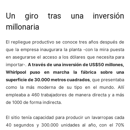
Un giro tras una inversión
millonaria
El repliegue productivo se conoce tres años después de
que la empresa inaugurara la planta -con la mira puesta
en asegurarse el acceso a los dólares que necesita para
importar-.
A través de una inversión de US$50 millones,
Whirlpool puso en marcha la fábrica sobre una
superficie de 30.000 metros cuadrados
, que presentaba
como la más moderna de su tipo en el mundo. Allí
empleaba a 460 trabajadores de manera directa y a más
de 1000 de forma indirecta.
El sitio tenía capacidad para producir un lavarropas cada
40 segundos y 300.000 unidades al año, con el 70%