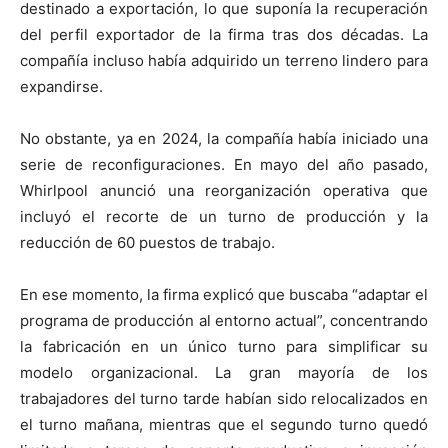
destinado a exportación, lo que suponía la recuperación
del perfil exportador de la firma tras dos décadas. La
compañía incluso había adquirido un terreno lindero para
expandirse.
No obstante, ya en 2024, la compañía había iniciado una
serie de reconfiguraciones. En mayo del año pasado,
Whirlpool anunció una reorganización operativa que
incluyó el recorte de un turno de producción y la
reducción de 60 puestos de trabajo.
En ese momento, la firma explicó que buscaba “adaptar el
programa de producción al entorno actual”, concentrando
la fabricación en un único turno para simplificar su
modelo organizacional. La gran mayoría de los
trabajadores del turno tarde habían sido relocalizados en
el turno mañana, mientras que el segundo turno quedó