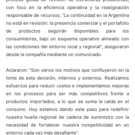
con foco en la eficiencia operativa y la reasignación
responsable de recursos. “La continuidad en la Argentina
no está en revisión: la presencia comercial y el portafolio
de productos seguirán disponibles para los
consumidores, bajo un esquema operativo alineado con
las condiciones del entorno local y regional”, aseguraron
desde la compañía mediante un comunicado.
Aclararon: “Son varios los motivos que confluyeron en la
toma de esta decisión, internos y externos. Realizamos
esfuerzos para reducir costos e implementamos mejoras
en los procesos para ser más competitivos frente a
productos importados, a lo que se suma la caída en el
consumo. Hoy estamos dando este paso para redefinir
nuestra huella regional de cadena de suministro con la
necesidad de fortalecer nuestra competitividad en un
entorno cada vez más desafiante”.