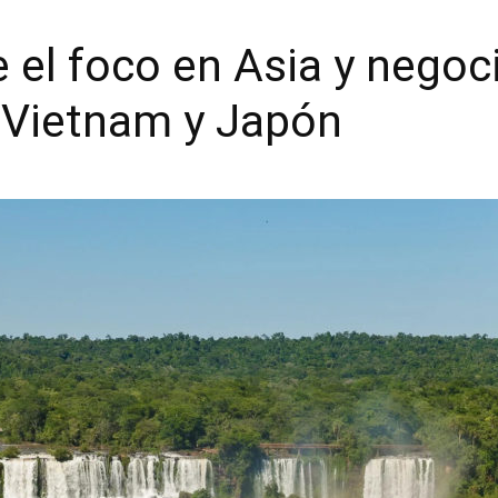
 el foco en Asia y negoc
 Vietnam y Japón