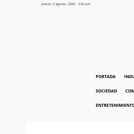
jueves, 6 agosto, 2026 - 3:42 pm
PORTADA
IND
SOCIEDAD
COM
ENTRETENIMIENT