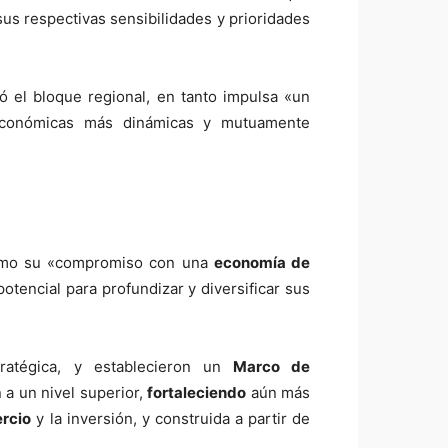
sus respectivas sensibilidades y prioridades
ó el bloque regional, en tanto impulsa «un
económicas más dinámicas y mutuamente
 como su «compromiso con una
economía de
encial para profundizar y diversificar sus
tratégica, y establecieron un
Marco de
 a un nivel superior,
fortaleciendo
aún más
rcio
y la inversión, y construida a partir de