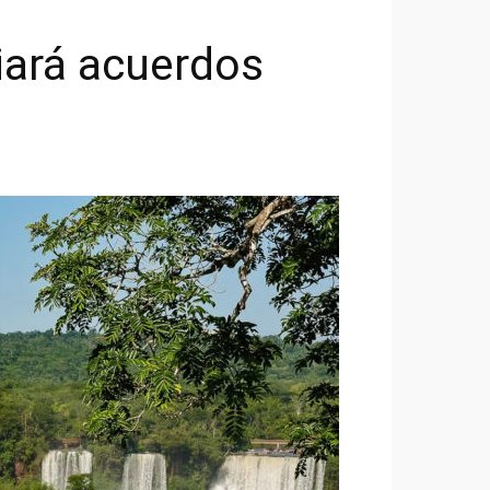
iará acuerdos