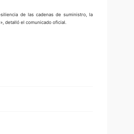
resiliencia de las cadenas de suministro, la
, detalló el comunicado oficial.