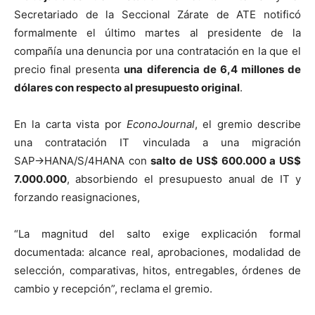
Secretariado de la Seccional Zárate de ATE notificó
formalmente el último martes al presidente de la
compañía una denuncia por una contratación en la que el
precio final presenta
una diferencia de 6,4 millones de
dólares con respecto al presupuesto original
.
En la carta vista por
EconoJournal
, el gremio describe
una contratación IT vinculada a una migración
SAP→HANA/S/4HANA con
salto de US$ 600.000 a US$
7.000.000
, absorbiendo el presupuesto anual de IT y
forzando reasignaciones,
“La magnitud del salto exige explicación formal
documentada: alcance real, aprobaciones, modalidad de
selección, comparativas, hitos, entregables, órdenes de
cambio y recepción”, reclama el gremio.