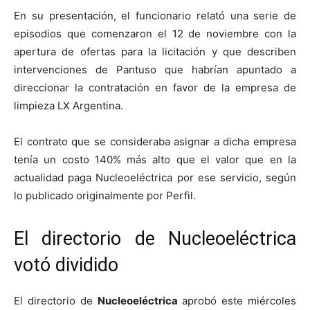
En su presentación, el funcionario relató una serie de
episodios que comenzaron el 12 de noviembre con la
apertura de ofertas para la licitación y que describen
intervenciones de Pantuso que habrían apuntado a
direccionar la contratación en favor de la empresa de
limpieza LX Argentina.
El contrato que se consideraba asignar a dicha empresa
tenía un costo 140% más alto que el valor que en la
actualidad paga Nucleoeléctrica por ese servicio, según
lo publicado originalmente por Perfil.
El directorio de Nucleoeléctrica
votó dividido
El directorio de
Nucleoeléctrica
aprobó este miércoles