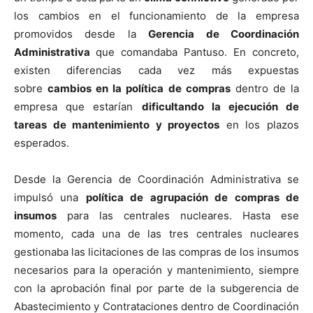
los cambios en el funcionamiento de la empresa
promovidos desde la
Gerencia de Coordinación
Administrativa
que comandaba Pantuso. En concreto,
existen diferencias cada vez más expuestas
sobre
cambios en la política de compras
dentro de la
empresa que estarían
dificultando la ejecución de
tareas de mantenimiento y proyectos
en los plazos
esperados.
Desde la Gerencia de Coordinación Administrativa se
impulsó una
política de agrupación de compras de
insumos
para las centrales nucleares. Hasta ese
momento, cada una de las tres centrales nucleares
gestionaba las licitaciones de las compras de los insumos
necesarios para la operación y mantenimiento, siempre
con la aprobación final por parte de la subgerencia de
Abastecimiento y Contrataciones dentro de Coordinación