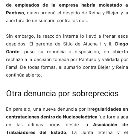
de empleados de la empresa habría molestado a
Pantuso
, quien ordenó el despido de Reina y Blejer y la
apertura de un sumario contra los dos.
Sin embargo, la reacción interna lo llevó a frenar esos
despidos. El gerente de Sitio de Atucha I y II,
Diego
Garde
, puso su renuncia a disposición, en abierto
rechazo a la decisión tomada por Pantuso y validada por
Famá. De todas formas, el sumario contra Blejer y Reina
continúa abierto.
Otra denuncia por sobreprecios
En paralelo, una nueva denuncia por
irregularidades en
contrataciones dentro de Nucleoelećtrica
fue formulada
en las últimas horas desde la
Asociación de
Trabajadores del Estado
. La Junta Interna y el