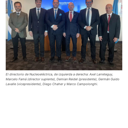
El directorio de Nucleoeléctrica, de izquierda a derecha: Axel Larreteguy,
Marcelo Famá (director suplente), Demian Reidel (presidente), Germán Guido
Lavalle (vicepresidente), Diego Chaher y Marco Campolonghi.