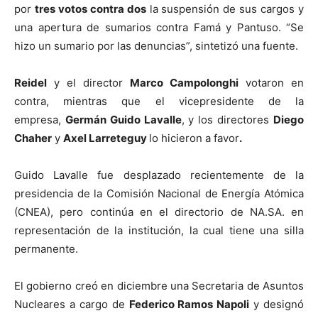
por
tres votos contra dos
la suspensión de sus cargos y
una apertura de sumarios contra Famá y Pantuso. “Se
hizo un sumario por las denuncias”, sintetizó una fuente.
Reidel
y el director
Marco Campolonghi
votaron en
contra, mientras que el vicepresidente de la
empresa,
Germán Guido Lavalle
, y los directores
Diego
Chaher
y
Axel Larreteguy
lo hicieron a favor
.
Guido Lavalle fue desplazado recientemente de la
presidencia de la Comisión Nacional de Energía Atómica
(CNEA), pero continúa en el directorio de NA.SA. en
representación de la institución, la cual tiene una silla
permanente.
El gobierno creó en diciembre una Secretaria de Asuntos
Nucleares a cargo de
Federico Ramos Napoli
y designó