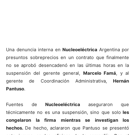
Una denuncia interna en
Nucleoeléctrica
Argentina por
presuntos sobreprecios en un contrato que finalmente
no se aprobó desencadenó en las últimas horas en la
suspensión del gerente general,
Marcelo Famá
, y al
gerente de Coordinación Administrativa,
Hernán
Pantuso
.
Fuentes de
Nucleoeléctrica
aseguraron que
técnicamente no es una suspensión, sino que solo
les
congelaron la firma mientras se investigan los
hechos.
De hecho, aclararon que Pantuso se presentó