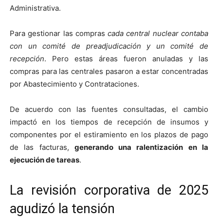
Administrativa.
Para gestionar las compras
cada central nuclear contaba
con un comité de preadjudicación y un comité de
recepción
. Pero estas áreas fueron anuladas y las
compras para las centrales pasaron a estar concentradas
por Abastecimiento y Contrataciones.
De acuerdo con las fuentes consultadas, el cambio
impactó en los tiempos de recepción de insumos y
componentes por el estiramiento en los plazos de pago
de las facturas,
generando una ralentización en la
ejecución de tareas
.
La revisión corporativa de 2025
agudizó la tensión