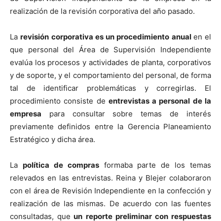
realización de la revisión corporativa del año pasado.
La
revisión corporativa es un procedimiento anual
en el
que personal del Área de Supervisión Independiente
evalúa los procesos y actividades de planta, corporativos
y de soporte, y el comportamiento del personal, de forma
tal de identificar problemáticas y corregirlas. El
procedimiento consiste de
entrevistas a personal de la
empresa
para consultar sobre temas de interés
previamente definidos entre la Gerencia Planeamiento
Estratégico y dicha área.
La
política de compras
formaba parte de los temas
relevados en las entrevistas. Reina y Blejer colaboraron
con el área de Revisión Independiente en la confección y
realización de las mismas. De acuerdo con las fuentes
consultadas, que
un reporte preliminar con respuestas