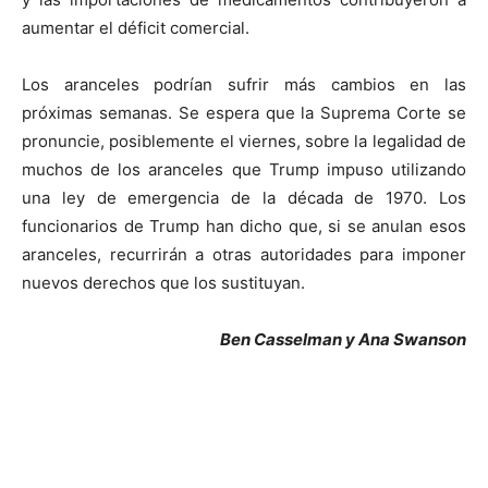
aumentar el déficit comercial.
Los aranceles podrían sufrir más cambios en las
próximas semanas. Se espera que la Suprema Corte se
pronuncie, posiblemente el viernes, sobre la legalidad de
muchos de los aranceles que Trump impuso utilizando
una ley de emergencia de la década de 1970. Los
funcionarios de Trump han dicho que, si se anulan esos
aranceles, recurrirán a otras autoridades para imponer
nuevos derechos que los sustituyan.
Ben Casselman y Ana Swanson