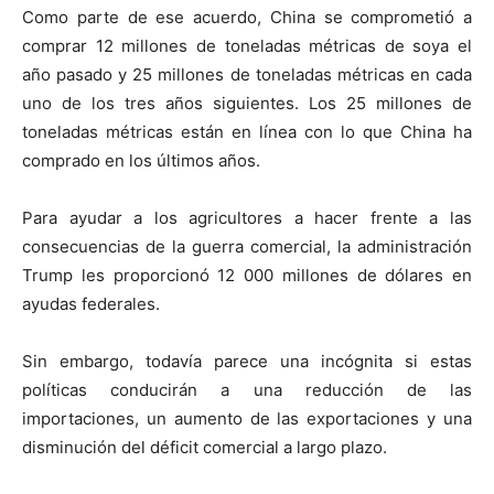
Como parte de ese acuerdo, China se comprometió a
comprar 12 millones de toneladas métricas de soya el
año pasado y 25 millones de toneladas métricas en cada
uno de los tres años siguientes. Los 25 millones de
toneladas métricas están en línea con lo que China ha
comprado en los últimos años.
Para ayudar a los agricultores a hacer frente a las
consecuencias de la guerra comercial, la administración
Trump les proporcionó 12 000 millones de dólares en
ayudas federales.
Sin embargo, todavía parece una incógnita si estas
políticas conducirán a una reducción de las
importaciones, un aumento de las exportaciones y una
disminución del déficit comercial a largo plazo.