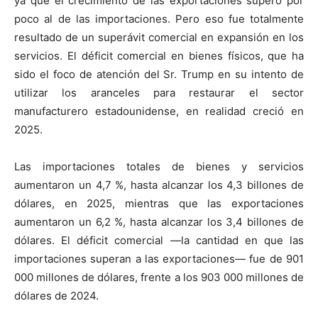
ya que el crecimiento de las exportaciones superó por
poco al de las importaciones. Pero eso fue totalmente
resultado de un superávit comercial en expansión en los
servicios. El déficit comercial en bienes físicos, que ha
sido el foco de atención del Sr. Trump en su intento de
utilizar los aranceles para restaurar el sector
manufacturero estadounidense, en realidad creció en
2025.
Las importaciones totales de bienes y servicios
aumentaron un 4,7 %, hasta alcanzar los 4,3 billones de
dólares, en 2025, mientras que las exportaciones
aumentaron un 6,2 %, hasta alcanzar los 3,4 billones de
dólares. El déficit comercial —la cantidad en que las
importaciones superan a las exportaciones— fue de 901
000 millones de dólares, frente a los 903 000 millones de
dólares de 2024.