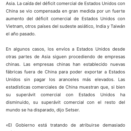
Asia. La caída del déficit comercial de Estados Unidos con
China se vio compensada en gran medida por un fuerte
aumento del déficit comercial de Estados Unidos con
Vietnam, otros países del sudeste asiático, India y Taiwán
el año pasado.
En algunos casos, los envíos a Estados Unidos desde
otras partes de Asia siguen procediendo de empresas
chinas. Las empresas chinas han establecido nuevas
fábricas fuera de China para poder exportar a Estados
Unidos sin pagar los aranceles más elevados. Las
estadísticas comerciales de China muestran que, si bien
su superávit comercial con Estados Unidos ha
disminuido, su superávit comercial con el resto del
mundo se ha disparado, dijo Setser.
«El Gobierno está tratando de atribuirse demasiado