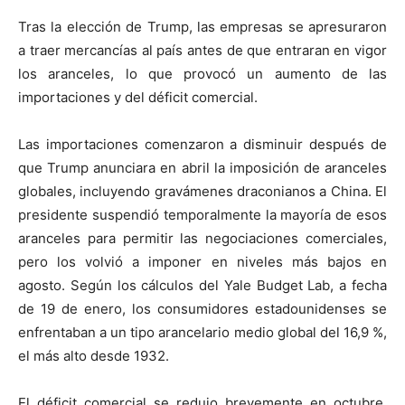
Tras la elección de Trump, las empresas se apresuraron
a traer mercancías al país antes de que entraran en vigor
los aranceles, lo que provocó un aumento de las
importaciones y del déficit comercial.
Las importaciones comenzaron a disminuir después de
que Trump anunciara en abril la imposición de aranceles
globales, incluyendo gravámenes draconianos a China. El
presidente suspendió temporalmente la mayoría de esos
aranceles para permitir las negociaciones comerciales,
pero los volvió a imponer en niveles más bajos en
agosto. Según los cálculos del Yale Budget Lab, a fecha
de 19 de enero, los consumidores estadounidenses se
enfrentaban a un tipo arancelario medio global del 16,9 %,
el más alto desde 1932.
El déficit comercial se redujo brevemente en octubre,