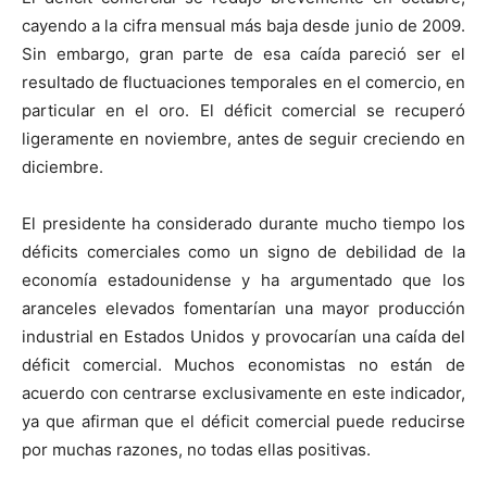
cayendo a la cifra mensual más baja desde junio de 2009.
Sin embargo, gran parte de esa caída pareció ser el
resultado de fluctuaciones temporales en el comercio, en
particular en el oro. El déficit comercial se recuperó
ligeramente en noviembre, antes de seguir creciendo en
diciembre.
El presidente ha considerado durante mucho tiempo los
déficits comerciales como un signo de debilidad de la
economía estadounidense y ha argumentado que los
aranceles elevados fomentarían una mayor producción
industrial en Estados Unidos y provocarían una caída del
déficit comercial. Muchos economistas no están de
acuerdo con centrarse exclusivamente en este indicador,
ya que afirman que el déficit comercial puede reducirse
por muchas razones, no todas ellas positivas.