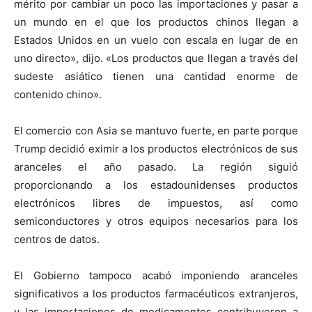
mérito por cambiar un poco las importaciones y pasar a
un mundo en el que los productos chinos llegan a
Estados Unidos en un vuelo con escala en lugar de en
uno directo», dijo. «Los productos que llegan a través del
sudeste asiático tienen una cantidad enorme de
contenido chino».
El comercio con Asia se mantuvo fuerte, en parte porque
Trump decidió eximir a los productos electrónicos de sus
aranceles el año pasado. La región siguió
proporcionando a los estadounidenses productos
electrónicos libres de impuestos, así como
semiconductores y otros equipos necesarios para los
centros de datos.
El Gobierno tampoco acabó imponiendo aranceles
significativos a los productos farmacéuticos extranjeros,
y las importaciones de medicamentos contribuyeron a