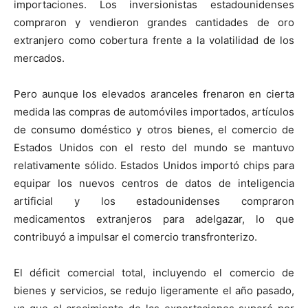
importaciones. Los inversionistas estadounidenses
compraron y vendieron grandes cantidades de oro
extranjero como cobertura frente a la volatilidad de los
mercados.
Pero aunque los elevados aranceles frenaron en cierta
medida las compras de automóviles importados, artículos
de consumo doméstico y otros bienes, el comercio de
Estados Unidos con el resto del mundo se mantuvo
relativamente sólido. Estados Unidos importó chips para
equipar los nuevos centros de datos de inteligencia
artificial y los estadounidenses compraron
medicamentos extranjeros para adelgazar, lo que
contribuyó a impulsar el comercio transfronterizo.
El déficit comercial total, incluyendo el comercio de
bienes y servicios, se redujo ligeramente el año pasado,