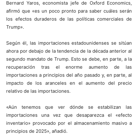
Bernard Yaros, economista jefe de Oxford Economics,
afirmó que «es un poco pronto para saber cuáles serán
los efectos duraderos de las políticas comerciales de
Trump».
Según él, las importaciones estadounidenses se sitúan
ahora por debajo de la tendencia de la década anterior al
segundo mandato de Trump. Esto se debe, en parte, a la
recuperación tras el enorme aumento de las
importaciones a principios del año pasado y, en parte, al
impacto de los aranceles en el aumento del precio
relativo de las importaciones.
«Aún tenemos que ver dónde se estabilizan las
importaciones una vez que desaparezca el «efecto
inventario» provocado por el almacenamiento masivo a
principios de 2025», añadió.