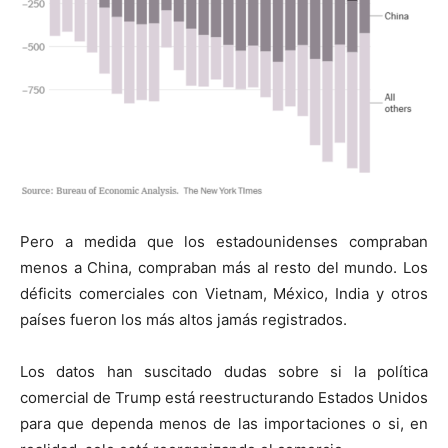
Pero a medida que los estadounidenses compraban
menos a China, compraban más al resto del mundo. Los
déficits comerciales con Vietnam, México, India y otros
países fueron los más altos jamás registrados.
Los datos han suscitado dudas sobre si la política
comercial de Trump está reestructurando Estados Unidos
para que dependa menos de las importaciones o si, en