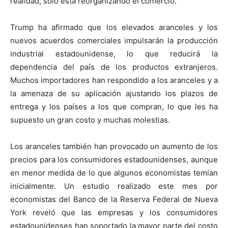
realidad, solo está reorganizando el comercio.
Trump ha afirmado que los elevados aranceles y los
nuevos acuerdos comerciales impulsarán la producción
industrial estadounidense, lo que reducirá la
dependencia del país de los productos extranjeros.
Muchos importadores han respondido a los aranceles y a
la amenaza de su aplicación ajustando los plazos de
entrega y los países a los que compran, lo que les ha
supuesto un gran costo y muchas molestias.
Los aranceles también han provocado un aumento de los
precios para los consumidores estadounidenses, aunque
en menor medida de lo que algunos economistas temían
inicialmente. Un estudio realizado este mes por
economistas del Banco de la Reserva Federal de Nueva
York reveló que las empresas y los consumidores
estadounidenses han soportado la mayor parte del costo