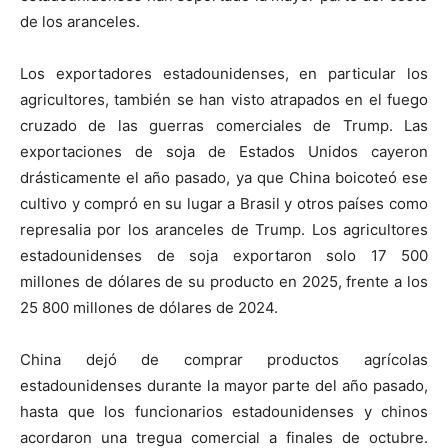
de los aranceles.
Los exportadores estadounidenses, en particular los
agricultores, también se han visto atrapados en el fuego
cruzado de las guerras comerciales de Trump. Las
exportaciones de soja de Estados Unidos cayeron
drásticamente el año pasado, ya que China boicoteó ese
cultivo y compró en su lugar a Brasil y otros países como
represalia por los aranceles de Trump. Los agricultores
estadounidenses de soja exportaron solo 17 500
millones de dólares de su producto en 2025, frente a los
25 800 millones de dólares de 2024.
China dejó de comprar productos agrícolas
estadounidenses durante la mayor parte del año pasado,
hasta que los funcionarios estadounidenses y chinos
acordaron una tregua comercial a finales de octubre.