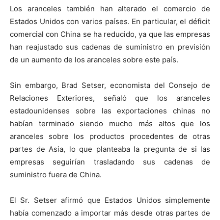
Los aranceles también han alterado el comercio de
Estados Unidos con varios países. En particular, el déficit
comercial con China se ha reducido, ya que las empresas
han reajustado sus cadenas de suministro en previsión
de un aumento de los aranceles sobre este país.
Sin embargo, Brad Setser, economista del Consejo de
Relaciones Exteriores, señaló que los aranceles
estadounidenses sobre las exportaciones chinas no
habían terminado siendo mucho más altos que los
aranceles sobre los productos procedentes de otras
partes de Asia, lo que planteaba la pregunta de si las
empresas seguirían trasladando sus cadenas de
suministro fuera de China.
El Sr. Setser afirmó que Estados Unidos simplemente
había comenzado a importar más desde otras partes de