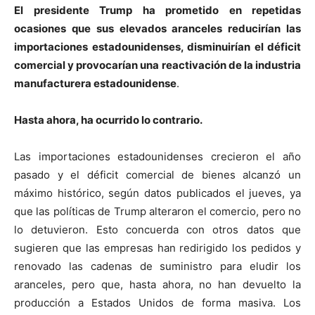
El presidente Trump ha prometido en repetidas
ocasiones que sus elevados aranceles reducirían las
importaciones estadounidenses, disminuirían el déficit
comercial y provocarían una reactivación de la industria
manufacturera estadounidense
.
Hasta ahora, ha ocurrido lo contrario.
Las importaciones estadounidenses crecieron el año
pasado y el déficit comercial de bienes alcanzó un
máximo histórico, según datos publicados el jueves, ya
que las políticas de Trump alteraron el comercio, pero no
lo detuvieron. Esto concuerda con otros datos que
sugieren que las empresas han redirigido los pedidos y
renovado las cadenas de suministro para eludir los
aranceles, pero que, hasta ahora, no han devuelto la
producción a Estados Unidos de forma masiva. Los