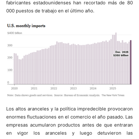
fabricantes estadounidenses han recortado más de 80
000 puestos de trabajo en el último año.
Los altos aranceles y la política impredecible provocaron
enormes fluctuaciones en el comercio el año pasado. Las
empresas acumularon productos antes de que entraran
en vigor los aranceles y luego detuvieron las