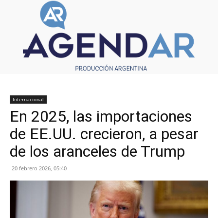
Internacional
En 2025, las importaciones
de EE.UU. crecieron, a pesar
de los aranceles de Trump
20 febrero 2026, 05:40