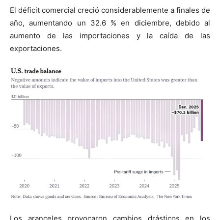
El déficit comercial creció considerablemente a finales de
año, aumentando un 32.6 % en diciembre, debido al
aumento de las importaciones y la caída de las
exportaciones.
Los aranceles provocaron cambios drásticos en los