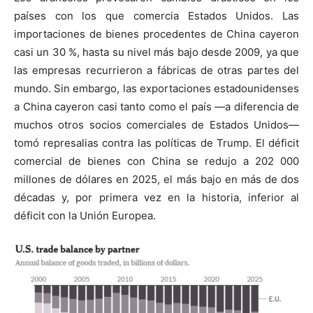
países con los que comercia Estados Unidos. Las
importaciones de bienes procedentes de China cayeron
casi un 30 %, hasta su nivel más bajo desde 2009, ya que
las empresas recurrieron a fábricas de otras partes del
mundo. Sin embargo, las exportaciones estadounidenses
a China cayeron casi tanto como el país —a diferencia de
muchos otros socios comerciales de Estados Unidos—
tomó represalias contra las políticas de Trump. El déficit
comercial de bienes con China se redujo a 202 000
millones de dólares en 2025, el más bajo en más de dos
décadas y, por primera vez en la historia, inferior al
déficit con la Unión Europea.