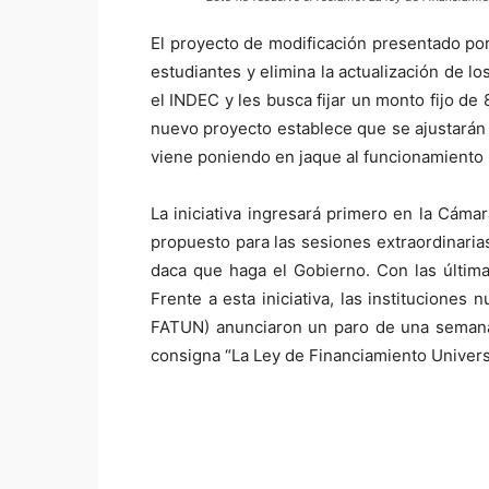
El proyecto de modificación presentado por 
estudiantes y elimina la actualización de lo
el INDEC y les busca fijar un monto fijo de
nuevo proyecto establece que se ajustarán s
viene poniendo en jaque al funcionamiento 
La iniciativa ingresará primero en la Cám
propuesto para las sesiones extraordinaria
daca que haga el Gobierno. Con las última
Frente a esta iniciativa, las institucio
FATUN) anunciaron un paro de una semana 
consigna “La Ley de Financiamiento Universi