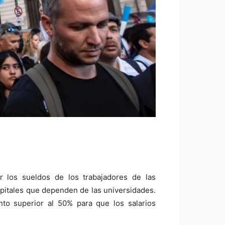
ar los sueldos de los trabajadores de las
spitales que dependen de las universidades.
to superior al 50% para que los salarios