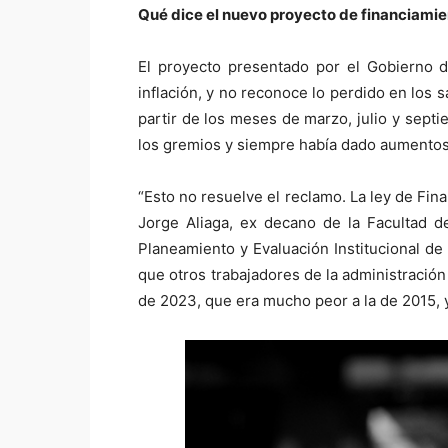
Qué dice el nuevo proyecto de financiamien
El proyecto presentado por el Gobierno d
inflación, y no reconoce lo perdido en los 
partir de los meses de marzo, julio y sept
los gremios y siempre había dado aumentos p
“Esto no resuelve el reclamo. La ley de Fin
Jorge Aliaga, ex decano de la Facultad d
Planeamiento y Evaluación Institucional de
que otros trabajadores de la administración 
de 2023, que era mucho peor a la de 2015, y