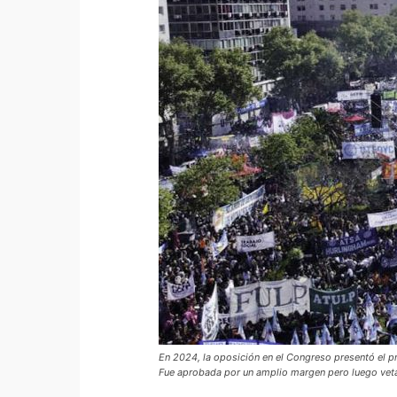
En 2024, la oposición en el Congreso presentó el pr
Fue aprobada por un amplio margen pero luego vetad