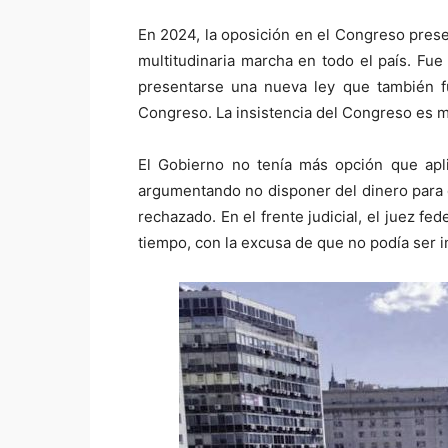
En 2024, la oposición en el Congreso prese
multitudinaria marcha en todo el país. Fu
presentarse una nueva ley que también fu
Congreso. La insistencia del Congreso es m
El Gobierno no tenía más opción que apli
argumentando no disponer del dinero para 
rechazado. En el frente judicial, el juez fe
tiempo, con la excusa de que no podía ser i