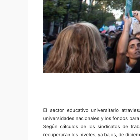
El sector educativo universitario atravi
universidades nacionales y los fondos para
Según cálculos de los sindicatos de tra
recuperaran los niveles, ya bajos, de dicie