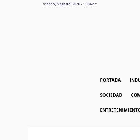
sábado, 8 agosto, 2026 - 11:34 am
PORTADA
IND
SOCIEDAD
COM
ENTRETENIMIENT