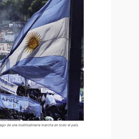
ego de una multitudinaria marcha en todo el país.