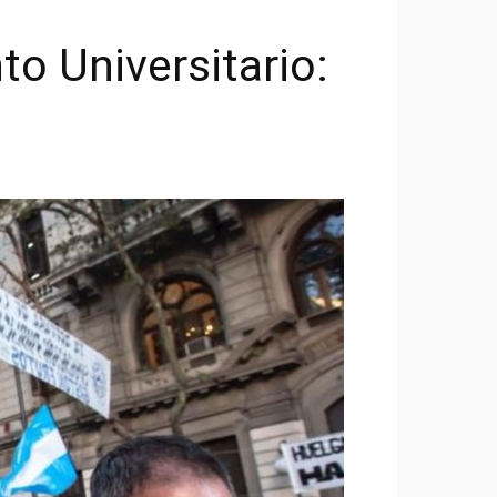
to Universitario: