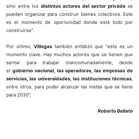
sino entre los
distintos actores del sector privado
se
pueden organizar para construir bienes colectivos. Este
es el momento de oportunidad donde está todo por
construirse”.
Por último,
Villegas
también enfatizó que “este es un
momento clave. Hay muchos actores que se tienen que
sentar para trabajar mancomunadamente, desde
el
gobierno nacional, las operadoras, las empresas de
servicios, las universidades, las instituciones técnicas
,
entre otros, para poder alcanzar las metas que se tiene
para 2030”.
Roberto Bellato