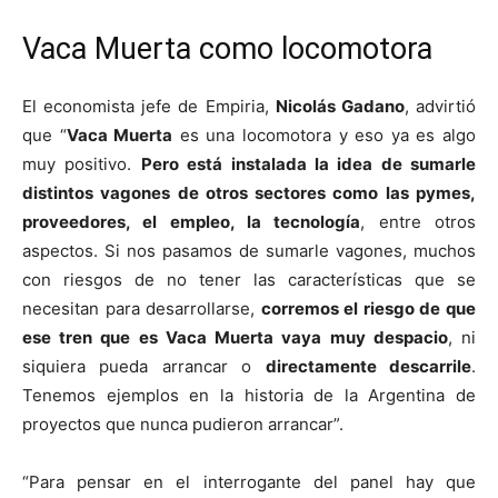
Vaca Muerta como locomotora
El economista jefe de Empiria,
Nicolás Gadano
, advirtió
que “
Vaca Muerta
es una locomotora y eso ya es algo
muy positivo.
Pero está instalada la idea de sumarle
distintos vagones de otros sectores como las pymes,
proveedores, el empleo, la tecnología
, entre otros
aspectos. Si nos pasamos de sumarle vagones, muchos
con riesgos de no tener las características que se
necesitan para desarrollarse,
corremos el riesgo de que
ese tren que es Vaca Muerta vaya muy despacio
, ni
siquiera pueda arrancar o
directamente descarrile
.
Tenemos ejemplos en la historia de la Argentina de
proyectos que nunca pudieron arrancar”.
“Para pensar en el interrogante del panel hay que