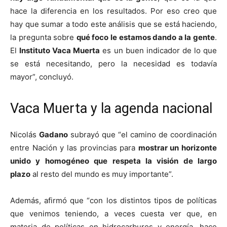
hace la diferencia en los resultados. Por eso creo que
hay que sumar a todo este análisis que se está haciendo,
la pregunta sobre
qué foco le estamos dando a la gente
.
El
Instituto Vaca Muerta
es un buen indicador de lo que
se está necesitando, pero la necesidad es todavía
mayor”, concluyó.
Vaca Muerta y la agenda nacional
Nicolás
Gadano
subrayó que “el camino de coordinación
entre Nación y las provincias para
mostrar un horizonte
unido y homogéneo que respeta la visión de largo
plazo
al resto del mundo es muy importante”.
Además, afirmó que “con los distintos tipos de políticas
que venimos teniendo, a veces cuesta ver que, en
materia de políticas en hidrocarburos y energía, hace