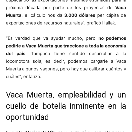
próxima década por parte de los proyectas de
Vaca
Muerta
, el cálculo nos da
3.000 dólares
per cápita de
exportaciones de recursos naturales”, graficó Hallak.
“Es verdad que va ayudar mucho, pero
no podemos
pedirle a Vaca Muerta que traccione a toda la economía
del país
. Tampoco tiene sentido desarrollar a la
locomotora sola, es decir, podemos cargarle a Vaca
Muerta algunos vagones, pero hay que calibrar cuántos y
cuáles”, enfatizó.
Vaca Muerta, empleabilidad y un
cuello de botella inminente en la
oportunidad