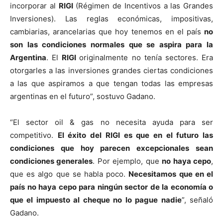
incorporar al
RIGI
(Régimen de Incentivos a las Grandes
Inversiones). Las reglas económicas, impositivas,
cambiarias, arancelarias que hoy tenemos en el país
no
son las condiciones normales que se aspira para la
Argentina
. El
RIGI
originalmente no tenía sectores. Era
otorgarles a las inversiones grandes ciertas condiciones
a las que aspiramos a que tengan todas las empresas
argentinas en el futuro”, sostuvo Gadano.
“El sector oil & gas no necesita ayuda para ser
competitivo.
El éxito del RIGI es que en el futuro las
condiciones que hoy parecen excepcionales sean
condiciones generales
. Por ejemplo, que
no haya cepo
,
que es algo que se habla poco.
Necesitamos que en el
país no haya cepo para ningún sector de la economía o
que el impuesto al cheque no lo pague nadie
”, señaló
Gadano.