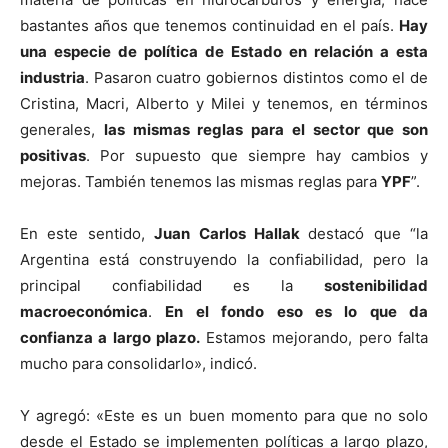
bastantes años que tenemos continuidad en el país.
Hay
una especie de política de Estado en relación a esta
industria
. Pasaron cuatro gobiernos distintos como el de
Cristina, Macri, Alberto y Milei y tenemos, en términos
generales,
las mismas reglas para el sector que son
positivas
. Por supuesto que siempre hay cambios y
mejoras. También tenemos las mismas reglas para
YPF
”.
En este sentido,
Juan Carlos Hallak
destacó que “la
Argentina está construyendo la confiabilidad, pero la
principal confiabilidad es la
sostenibilidad
macroeconómica
.
En el fondo eso es lo que da
confianza a largo plazo.
Estamos mejorando, pero falta
mucho para consolidarlo», indicó.
Y agregó: «Este es un buen momento para que no solo
desde el Estado se implementen políticas a largo plazo,