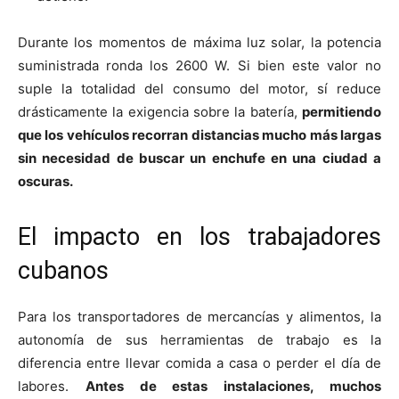
Durante los momentos de máxima luz solar, la potencia
suministrada ronda los 2600 W. Si bien este valor no
suple la totalidad del consumo del motor, sí reduce
drásticamente la exigencia sobre la batería,
permitiendo
que los vehículos recorran distancias mucho más largas
sin necesidad de buscar un enchufe en una ciudad a
oscuras.
El impacto en los trabajadores
cubanos
Para los transportadores de mercancías y alimentos, la
autonomía de sus herramientas de trabajo es la
diferencia entre llevar comida a casa o perder el día de
labores.
Antes de estas instalaciones, muchos