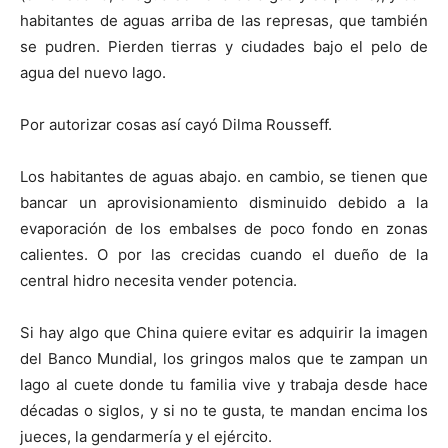
habitantes de aguas arriba de las represas, que también
se pudren. Pierden tierras y ciudades bajo el pelo de
agua del nuevo lago.
Por autorizar cosas así cayó Dilma Rousseff.
Los habitantes de aguas abajo. en cambio, se tienen que
bancar un aprovisionamiento disminuido debido a la
evaporación de los embalses de poco fondo en zonas
calientes. O por las crecidas cuando el dueño de la
central hidro necesita vender potencia.
Si hay algo que China quiere evitar es adquirir la imagen
del Banco Mundial, los gringos malos que te zampan un
lago al cuete donde tu familia vive y trabaja desde hace
décadas o siglos, y si no te gusta, te mandan encima los
jueces, la gendarmería y el ejército.