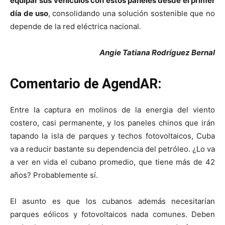
equipar sus vehículos con estos paneles desde el primer
día de uso
, consolidando una solución sostenible que no
depende de la red eléctrica nacional.
Angie Tatiana Rodríguez Bernal
Comentario de AgendAR:
Entre la captura en molinos de la energia del viento
costero, casi permanente, y los paneles chinos que irán
tapando la isla de parques y techos fotovoltaicos, Cuba
va a reducir bastante su dependencia del petróleo. ¿Lo va
a ver en vida el cubano promedio, que tiene más de 42
años? Probablemente sí.
El asunto es que los cubanos además necesitarían
parques eólicos y fotovoltaicos nada comunes. Deben