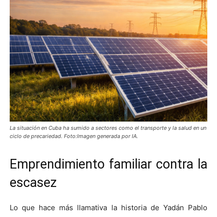
La situación en Cuba ha sumido a sectores como el transporte y la salud en un
ciclo de precariedad. Foto:Imagen generada por IA.
Emprendimiento familiar contra la
escasez
Lo que hace más llamativa la historia de Yadán Pablo