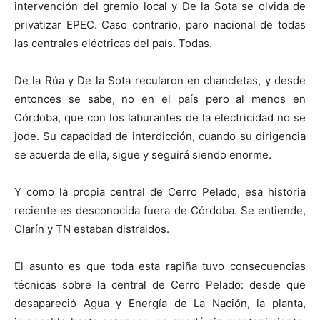
intervención del gremio local y De la Sota se olvida de
privatizar EPEC. Caso contrario, paro nacional de todas
las centrales eléctricas del país. Todas.
De la Rúa y De la Sota recularon en chancletas, y desde
entonces se sabe, no en el país pero al menos en
Córdoba, que con los laburantes de la electricidad no se
jode. Su capacidad de interdicción, cuando su dirigencia
se acuerda de ella, sigue y seguirá siendo enorme.
Y como la propia central de Cerro Pelado, esa historia
reciente es desconocida fuera de Córdoba. Se entiende,
Clarín y TN estaban distraidos.
El asunto es que toda esta rapiña tuvo consecuencias
técnicas sobre la central de Cerro Pelado: desde que
desapareció Agua y Energía de La Nación, la planta,