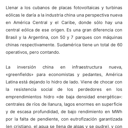
Llenar a los cubanos de placas fotovoltaicas y turbinas
eólicas le daría a la industria china una perspectiva nueva
en América Central y el Caribe, donde sólo hay una
central eólica de ese origen. Es una gran diferencia con
Brasil y la Argentina, con 50 y 7 parques con máquinas
chinas respectivamente. Sudamérica tiene un total de 60
operativos, pero contando.
La inversión china en infraestructura nueva,
«greenfields» para economistas y pedantes, América
Latina está dejando lo hidro de lado. Viene de chocar con
la resistencia social de los perdedores en los
emprendimientos hidro «de baja densidad energética»:
centrales de ríos de llanura, lagos enormes en superficie
y de escasa profundidad, de bajo rendimiento en MWh
por la falta de pendiente, con eutrofización garantizada
(en cristiano, el agua se llena de algas y se pudre), y con