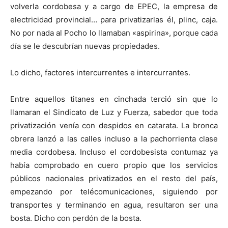
volverla cordobesa y a cargo de EPEC, la empresa de
electricidad provincial… para privatizarlas él, plinc, caja.
No por nada al Pocho lo llamaban «aspirina», porque cada
día se le descubrían nuevas propiedades.
Lo dicho, factores intercurrentes e intercurrantes.
Entre aquellos titanes en cinchada terció sin que lo
llamaran el Sindicato de Luz y Fuerza, sabedor que toda
privatización venía con despidos en catarata. La bronca
obrera lanzó a las calles incluso a la pachorrienta clase
media cordobesa. Incluso el cordobesista contumaz ya
había comprobado en cuero propio que los servicios
públicos nacionales privatizados en el resto del país,
empezando por telécomunicaciones, siguiendo por
transportes y terminando en agua, resultaron ser una
bosta. Dicho con perdón de la bosta.