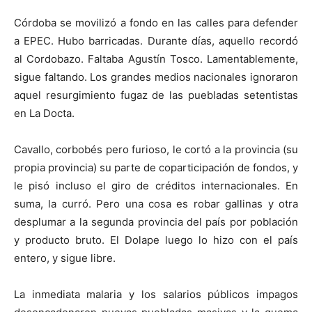
Córdoba se movilizó a fondo en las calles para defender
a EPEC. Hubo barricadas. Durante días, aquello recordó
al Cordobazo. Faltaba Agustín Tosco. Lamentablemente,
sigue faltando. Los grandes medios nacionales ignoraron
aquel resurgimiento fugaz de las puebladas setentistas
en La Docta.
Cavallo, corbobés pero furioso, le cortó a la provincia (su
propia provincia) su parte de coparticipación de fondos, y
le pisó incluso el giro de créditos internacionales. En
suma, la curró. Pero una cosa es robar gallinas y otra
desplumar a la segunda provincia del país por población
y producto bruto. El Dolape luego lo hizo con el país
entero, y sigue libre.
La inmediata malaria y los salarios públicos impagos