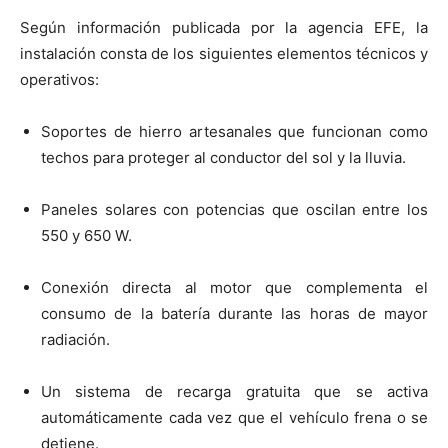
Según información publicada por la agencia EFE, la
instalación consta de los siguientes elementos técnicos y
operativos:
Soportes de hierro artesanales que funcionan como
techos para proteger al conductor del sol y la lluvia.
Paneles solares con potencias que oscilan entre los
550 y 650 W.
Conexión directa al motor que complementa el
consumo de la batería durante las horas de mayor
radiación.
Un sistema de recarga gratuita que se activa
automáticamente cada vez que el vehículo frena o se
detiene.