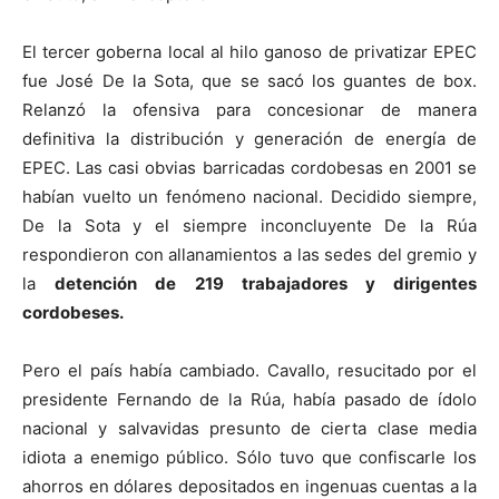
El tercer goberna local al hilo ganoso de privatizar EPEC
fue José De la Sota, que se sacó los guantes de box.
Relanzó la ofensiva para concesionar de manera
definitiva la distribución y generación de energía de
EPEC. Las casi obvias barricadas cordobesas en 2001 se
habían vuelto un fenómeno nacional. Decidido siempre,
De la Sota y el siempre inconcluyente De la Rúa
respondieron con allanamientos a las sedes del gremio y
la
detención de 219 trabajadores y dirigentes
cordobeses.
Pero el país había cambiado. Cavallo, resucitado por el
presidente Fernando de la Rúa, había pasado de ídolo
nacional y salvavidas presunto de cierta clase media
idiota a enemigo público. Sólo tuvo que confiscarle los
ahorros en dólares depositados en ingenuas cuentas a la