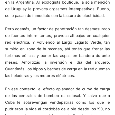
en la Argentina. Al ecologista boutique, la sola mención
de Uruguay le provoca orgasmos intempestivos. Bueno,
se le pasan de inmediato con la factura de electricidad.
Pero además, un factor de penetración tan desmesurado
de fuentes intermitentes, provoca altibajos en cualquier
red eléctrica. Y volviendo al Largo Lagarto Verde, tan
sumido en zona de huracanes, ahí tenés que frenar las
turbinas eólicas y poner las aspas en bandera durante
meses. Amortizás la inversión el día del arquero.
Cuantímás, los hipos y baches de carga en la red queman
las heladeras y los motores eléctricos.
En ese contexto, el efecto aplanador de curva de carga
de las centrales de bombeo es colosal. Y salvo que a
Cuba le sobrevengan vendepatrias como los que le
pudrieron la vida al cordobés de a pie desde los ’90, no