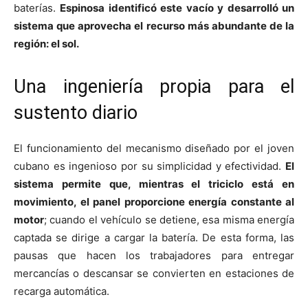
baterías.
Espinosa identificó este vacío y desarrolló un
sistema que aprovecha el recurso más abundante de la
región: el sol.
Una ingeniería propia para el
sustento diario
El funcionamiento del mecanismo diseñado por el joven
cubano es ingenioso por su simplicidad y efectividad.
El
sistema permite que, mientras el triciclo está en
movimiento, el panel proporcione energía constante al
motor
; cuando el vehículo se detiene, esa misma energía
captada se dirige a cargar la batería. De esta forma, las
pausas que hacen los trabajadores para entregar
mercancías o descansar se convierten en estaciones de
recarga automática.