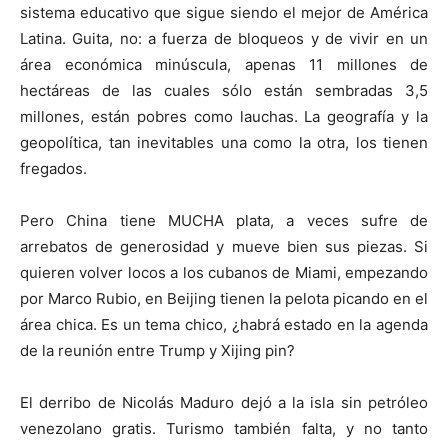
sistema educativo que sigue siendo el mejor de América
Latina. Guita, no: a fuerza de bloqueos y de vivir en un
área económica minúscula, apenas 11 millones de
hectáreas de las cuales sólo están sembradas 3,5
millones, están pobres como lauchas. La geografía y la
geopolítica, tan inevitables una como la otra, los tienen
fregados.
Pero China tiene MUCHA plata, a veces sufre de
arrebatos de generosidad y mueve bien sus piezas. Si
quieren volver locos a los cubanos de Miami, empezando
por Marco Rubio, en Beijing tienen la pelota picando en el
área chica. Es un tema chico, ¿habrá estado en la agenda
de la reunión entre Trump y Xijing pin?
El derribo de Nicolás Maduro dejó a la isla sin petróleo
venezolano gratis. Turismo también falta, y no tanto