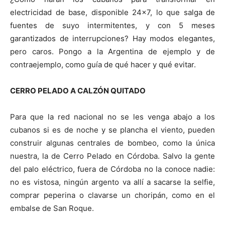
electricidad de base, disponible 24×7, lo que salga de
fuentes de suyo intermitentes, y con 5 meses
garantizados de interrupciones? Hay modos elegantes,
pero caros. Pongo a la Argentina de ejemplo y de
contraejemplo, como guía de qué hacer y qué evitar.
CERRO PELADO A CALZÓN QUITADO
Para que la red nacional no se les venga abajo a los
cubanos si es de noche y se plancha el viento, pueden
construir algunas centrales de bombeo, como la única
nuestra, la de Cerro Pelado en Córdoba. Salvo la gente
del palo eléctrico, fuera de Córdoba no la conoce nadie:
no es vistosa, ningún argento va allí a sacarse la selfie,
comprar peperina o clavarse un choripán, como en el
embalse de San Roque.