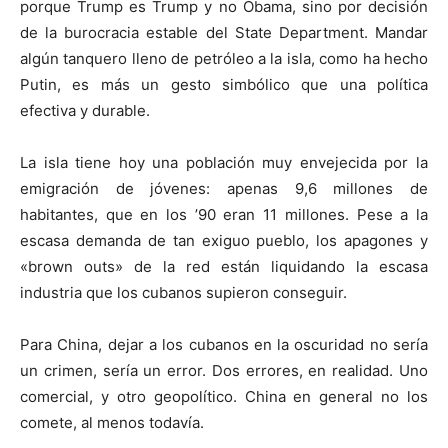
porque Trump es Trump y no Obama, sino por decisión
de la burocracia estable del State Department. Mandar
algún tanquero lleno de petróleo a la isla, como ha hecho
Putin, es más un gesto simbólico que una política
efectiva y durable.
La isla tiene hoy una población muy envejecida por la
emigración de jóvenes: apenas 9,6 millones de
habitantes, que en los ’90 eran 11 millones. Pese a la
escasa demanda de tan exiguo pueblo, los apagones y
«brown outs» de la red están liquidando la escasa
industria que los cubanos supieron conseguir.
Para China, dejar a los cubanos en la oscuridad no sería
un crimen, sería un error. Dos errores, en realidad. Uno
comercial, y otro geopolítico. China en general no los
comete, al menos todavía.