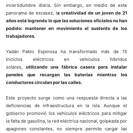
incertidumbre diaria. Sin embargo, en medio de este
panorama de escasez, l
a creatividad de un joven de 21
años está logrando lo que las soluciones oficiales no han
podido: mantener en movimiento el sustento de los
trabajadores.
Yadán Pablo Espinosa ha transformado más de 15
triciclos eléctricos en vehículos híbridos
solares,
utilizando una fábrica casera para instalar
paneles que recargan las baterías mientras los
conductores circulan por las calles.
Este proyecto surge como una respuesta directa a las
deficiencias de infraestructura en la isla. Aunque el
gobierno promovió los vehículos eléctricos para mitigar
la falta de gasolina, la red eléctrica nacional, golpeada por
apagones constantes, no siempre permite cargar las