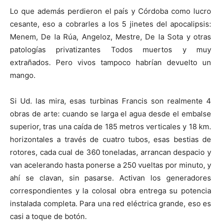
Lo que además perdieron el país y Córdoba como lucro
cesante, eso a cobrarles a los 5 jinetes del apocalipsis:
Menem, De la Rúa, Angeloz, Mestre, De la Sota y otras
patologías privatizantes Todos muertos y muy
extrañados. Pero vivos tampoco habrían devuelto un
mango.
Si Ud. las mira, esas turbinas Francis son realmente 4
obras de arte: cuando se larga el agua desde el embalse
superior, tras una caída de 185 metros verticales y 18 km.
horizontales a través de cuatro tubos, esas bestias de
rotores, cada cual de 360 toneladas, arrancan despacio y
van acelerando hasta ponerse a 250 vueltas por minuto, y
ahí se clavan, sin pasarse. Activan los generadores
correspondientes y la colosal obra entrega su potencia
instalada completa. Para una red eléctrica grande, eso es
casi a toque de botón.