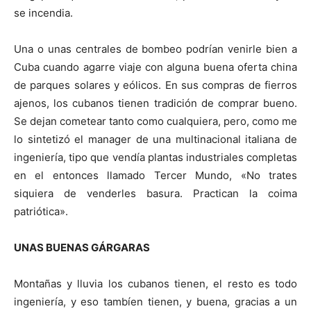
se incendia.
Una o unas centrales de bombeo podrían venirle bien a
Cuba cuando agarre viaje con alguna buena oferta china
de parques solares y eólicos. En sus compras de fierros
ajenos, los cubanos tienen tradición de comprar bueno.
Se dejan cometear tanto como cualquiera, pero, como me
lo sintetizó el manager de una multinacional italiana de
ingeniería, tipo que vendía plantas industriales completas
en el entonces llamado Tercer Mundo, «No trates
siquiera de venderles basura. Practican la coima
patriótica».
UNAS BUENAS GÁRGARAS
Montañas y lluvia los cubanos tienen, el resto es todo
ingeniería, y eso tambíen tienen, y buena, gracias a un