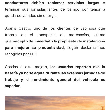
conductores debían rechazar servicios largos
o
terminar sus jornadas antes de tiempo por temor a
quedarse varados sin energía.
Joanis Castro, uno de los clientes de Espinosa que
trabaja en el transporte de mercancías, afirma
que
«aceptó de inmediato la propuesta de instalación»
para mejorar su productividad
, según declaraciones
recogidas por EFE.
Gracias a esta mejora,
los usuarios reportan que la
batería ya no se agota durante las extensas jornadas de
trabajo y el rendimiento general del vehículo es
superior.