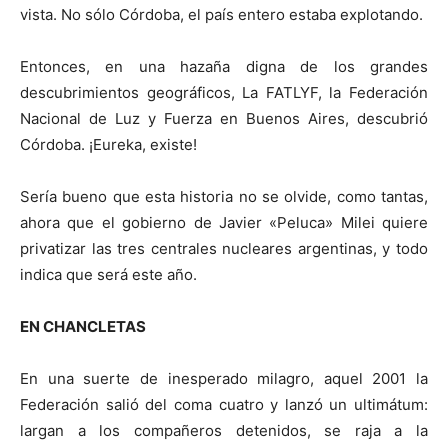
vista. No sólo Córdoba, el país entero estaba explotando.
Entonces, en una hazaña digna de los grandes
descubrimientos geográficos, La FATLYF, la Federación
Nacional de Luz y Fuerza en Buenos Aires, descubrió
Córdoba. ¡Eureka, existe!
Sería bueno que esta historia no se olvide, como tantas,
ahora que el gobierno de Javier «Peluca» Milei quiere
privatizar las tres centrales nucleares argentinas, y todo
indica que será este año.
EN CHANCLETAS
En una suerte de inesperado milagro, aquel 2001 la
Federación salió del coma cuatro y lanzó un ultimátum:
largan a los compañeros detenidos, se raja a la