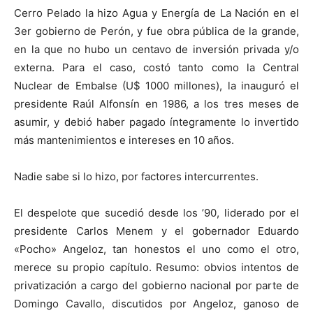
Cerro Pelado la hizo Agua y Energía de La Nación en el
3er gobierno de Perón, y fue obra pública de la grande,
en la que no hubo un centavo de inversión privada y/o
externa. Para el caso, costó tanto como la Central
Nuclear de Embalse (U$ 1000 millones), la inauguró el
presidente Raúl Alfonsín en 1986, a los tres meses de
asumir, y debió haber pagado íntegramente lo invertido
más mantenimientos e intereses en 10 años.
Nadie sabe si lo hizo, por factores intercurrentes.
El despelote que sucedió desde los ’90, liderado por el
presidente Carlos Menem y el gobernador Eduardo
«Pocho» Angeloz, tan honestos el uno como el otro,
merece su propio capítulo. Resumo: obvios intentos de
privatización a cargo del gobierno nacional por parte de
Domingo Cavallo, discutidos por Angeloz, ganoso de