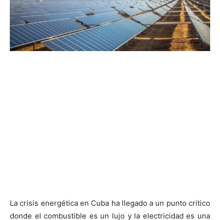
La crisis energética en Cuba ha llegado a un punto crítico
donde el combustible es un lujo y la electricidad es una