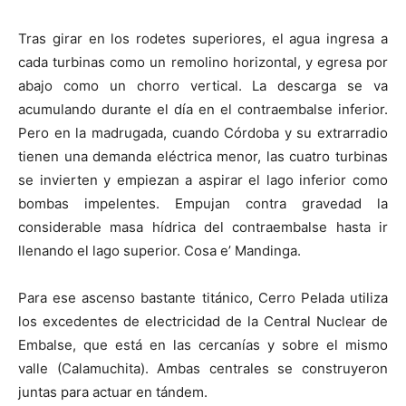
Tras girar en los rodetes superiores, el agua ingresa a
cada turbinas como un remolino horizontal, y egresa por
abajo como un chorro vertical. La descarga se va
acumulando durante el día en el contraembalse inferior.
Pero en la madrugada, cuando Córdoba y su extrarradio
tienen una demanda eléctrica menor, las cuatro turbinas
se invierten y empiezan a aspirar el lago inferior como
bombas impelentes. Empujan contra gravedad la
considerable masa hídrica del contraembalse hasta ir
llenando el lago superior. Cosa e’ Mandinga.
Para ese ascenso bastante titánico, Cerro Pelada utiliza
los excedentes de electricidad de la Central Nuclear de
Embalse, que está en las cercanías y sobre el mismo
valle (Calamuchita). Ambas centrales se construyeron
juntas para actuar en tándem.