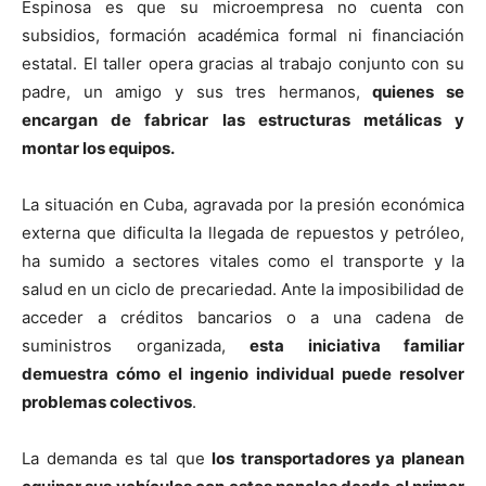
Espinosa es que su microempresa no cuenta con
subsidios, formación académica formal ni financiación
estatal. El taller opera gracias al trabajo conjunto con su
padre, un amigo y sus tres hermanos,
quienes se
encargan de fabricar las estructuras metálicas y
montar los equipos.
La situación en Cuba, agravada por la presión económica
externa que dificulta la llegada de repuestos y petróleo,
ha sumido a sectores vitales como el transporte y la
salud en un ciclo de precariedad. Ante la imposibilidad de
acceder a créditos bancarios o a una cadena de
suministros organizada,
esta iniciativa familiar
demuestra cómo el ingenio individual puede resolver
problemas colectivos
.
La demanda es tal que
los transportadores ya planean