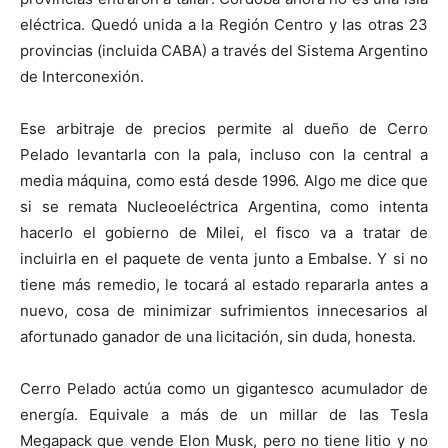
eléctrica. Quedó unida a la Región Centro y las otras 23
provincias (incluida CABA) a través del Sistema Argentino
de Interconexión.
Ese arbitraje de precios permite al dueño de Cerro
Pelado levantarla con la pala, incluso con la central a
media máquina, como está desde 1996. Algo me dice que
si se remata Nucleoeléctrica Argentina, como intenta
hacerlo el gobierno de Milei, el fisco va a tratar de
incluirla en el paquete de venta junto a Embalse. Y si no
tiene más remedio, le tocará al estado repararla antes a
nuevo, cosa de minimizar sufrimientos innecesarios al
afortunado ganador de una licitación, sin duda, honesta.
Cerro Pelado actúa como un gigantesco acumulador de
energía. Equivale a más de un millar de las Tesla
Megapack que vende Elon Musk, pero no tiene litio y no