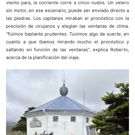
viento para, la corriente corre a cinco nudos. Un velero
sin motor, en ese escenario, puede ser enviado directo a
las piedras. Los capitanes miraban el pronóstico con la
precisión de cirujanos y elegían las ventanas de clima.
“Fuimos bastante prudentes. Tuvimos algo de suerte, en
cuanto a que íbamos mirando mucho el pronóstico y
saltando en función de las ventanas”, explica Roberto,
acerca de la planificación del viaje.