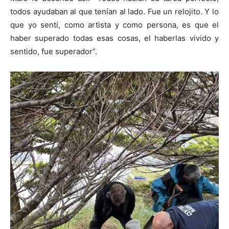
todos ayudaban al que tenían al lado. Fue un relojito. Y lo
que yo sentí, como artista y como persona, es que el
haber superado todas esas cosas, el haberlas vivido y
sentido, fue superador”.