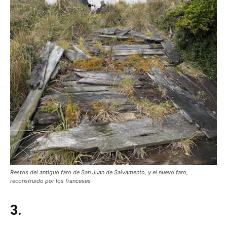
Restos del antiguo faro de San Juan de Salvamento, y el nuevo faro,
reconstruido por los franceses
3.