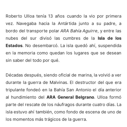
Roberto Ulloa tenía 13 años cuando la vio por primera
vez. Navegaba hacia la Antártida junto a su padre, a
bordo del transporte polar
ARA Bahía Aguirre
, y entre las
nubes del sur divisó las cumbres de la
Isla de los
Estados
. No desembarcó. La isla quedó ahí, suspendida
en la memoria como quedan los lugares que se desean
sin saber del todo por qué.
Décadas después, siendo oficial de marina, la volvió a ver
durante la guerra de Malvinas. El destructor del que era
tripulante fondeó en la Bahía San Antonio el día anterior
al hundimiento del
ARA General Belgrano
. Ulloa formó
parte del rescate de los náufragos durante cuatro días. La
isla estuvo ahí también, como fondo de escena de uno de
los momentos más trágicos de la guerra.