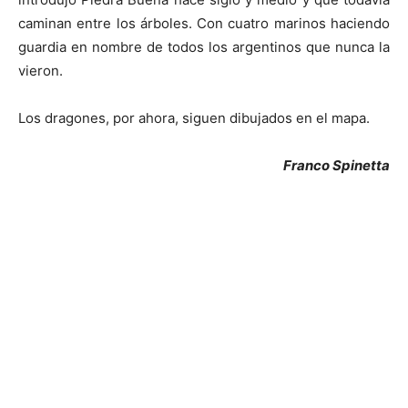
caminan entre los árboles. Con cuatro marinos haciendo
guardia en nombre de todos los argentinos que nunca la
vieron.
Los dragones, por ahora, siguen dibujados en el mapa.
Franco Spinetta