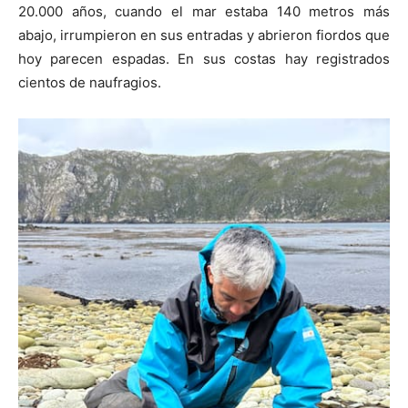
20.000 años, cuando el mar estaba 140 metros más
abajo, irrumpieron en sus entradas y abrieron fiordos que
hoy parecen espadas. En sus costas hay registrados
cientos de naufragios.