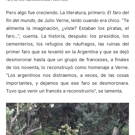
Pero algo fue creciendo. La literatura, primero:
El faro del
fin del mundo
, de Julio Verne, leído cuando era chico. “Te
alimenta la imaginación, ¿viste? Estaban los piratas, el
faro…”, cuenta. La historia, después: los presidios, los
cementerios, los refugios de náufragos, las ruinas del
primer faro que se levantó en la Argentina y que se dejó
desmoronar hasta que un grupo de franceses, a finales
de los noventa, lo reconstruyó como homenaje a Verne.
“Los argentinos nos distraemos, a veces, de las cosas
importantes, y dejamos que ese faro se desmoronara.
Tuvo que venir un francés a reconstruirlo”, se lamenta.