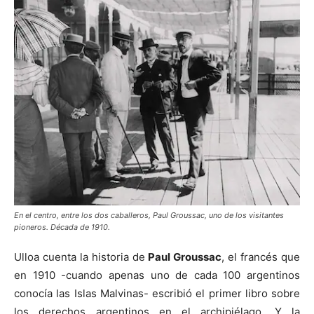
En el centro, entre los dos caballeros, Paul Groussac, uno de los visitantes
pioneros. Década de 1910.
Ulloa cuenta la historia de
Paul Groussac
, el francés que
en 1910 -cuando apenas uno de cada 100 argentinos
conocía las Islas Malvinas- escribió el primer libro sobre
los derechos argentinos en el archipiélago. Y la