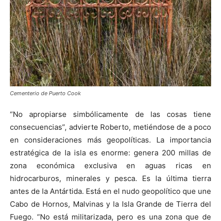
Cementerio de Puerto Cook
“No apropiarse simbólicamente de las cosas tiene
consecuencias”, advierte Roberto, metiéndose de a poco
en consideraciones más geopolíticas. La importancia
estratégica de la isla es enorme: genera 200 millas de
zona económica exclusiva en aguas ricas en
hidrocarburos, minerales y pesca. Es la última tierra
antes de la Antártida. Está en el nudo geopolítico que une
Cabo de Hornos, Malvinas y la Isla Grande de Tierra del
Fuego. “No está militarizada, pero es una zona que de