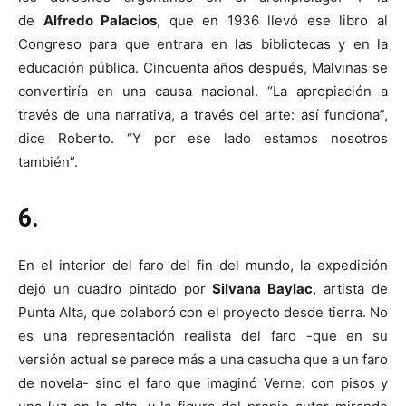
de
Alfredo Palacios
, que en 1936 llevó ese libro al
Congreso para que entrara en las bibliotecas y en la
educación pública. Cincuenta años después, Malvinas se
convertiría en una causa nacional. “La apropiación a
través de una narrativa, a través del arte: así funciona”,
dice Roberto. “Y por ese lado estamos nosotros
también”.
6.
En el interior del faro del fin del mundo, la expedición
dejó un cuadro pintado por
Silvana Baylac
, artista de
Punta Alta, que colaboró con el proyecto desde tierra. No
es una representación realista del faro -que en su
versión actual se parece más a una casucha que a un faro
de novela- sino el faro que imaginó Verne: con pisos y