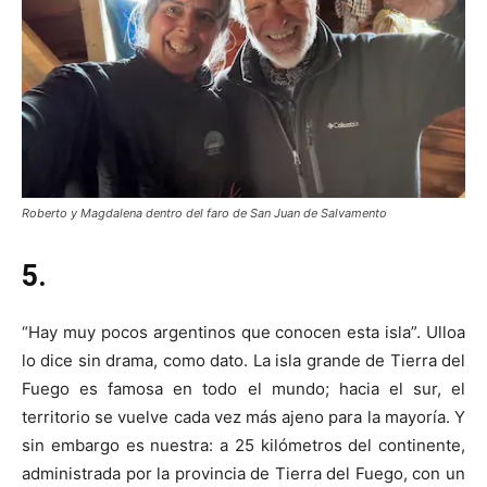
Roberto y Magdalena dentro del faro de San Juan de Salvamento
5.
“Hay muy pocos argentinos que conocen esta isla”. Ulloa
lo dice sin drama, como dato. La isla grande de Tierra del
Fuego es famosa en todo el mundo; hacia el sur, el
territorio se vuelve cada vez más ajeno para la mayoría. Y
sin embargo es nuestra: a 25 kilómetros del continente,
administrada por la provincia de Tierra del Fuego, con un