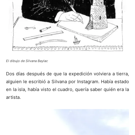
El dibujo de Silvana Baylac
Dos días después de que la expedición volviera a tierra,
alguien le escribió a Silvana por Instagram. Había estado
en la isla, había visto el cuadro, quería saber quién era la
artista.