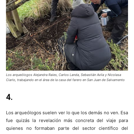
Los arqueólogos Alejandra Raies, Carlos Landa, Sebastián Avila y Nicolasa
Ciarlo, trabajando en el área de la casa del farero en San Juan de Salvamento
4.
Los arqueólogos suelen ver lo que los demás no ven. Esa
fue quizás la revelación más concreta del viaje para
quienes no formaban parte del sector científico del