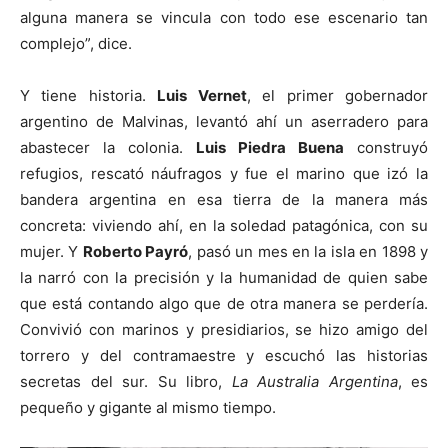
alguna manera se vincula con todo ese escenario tan
complejo”, dice.
Y tiene historia.
Luis Vernet
, el primer gobernador
argentino de Malvinas, levantó ahí un aserradero para
abastecer la colonia.
Luis Piedra Buena
construyó
refugios, rescató náufragos y fue el marino que izó la
bandera argentina en esa tierra de la manera más
concreta: viviendo ahí, en la soledad patagónica, con su
mujer. Y
Roberto Payró
, pasó un mes en la isla en 1898 y
la narró con la precisión y la humanidad de quien sabe
que está contando algo que de otra manera se perdería.
Convivió con marinos y presidiarios, se hizo amigo del
torrero y del contramaestre y escuchó las historias
secretas del sur. Su libro,
La Australia Argentina
, es
pequeño y gigante al mismo tiempo.