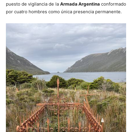
puesto de vigilancia de la
Armada Argentina
conformado
por cuatro hombres como única presencia permanente.