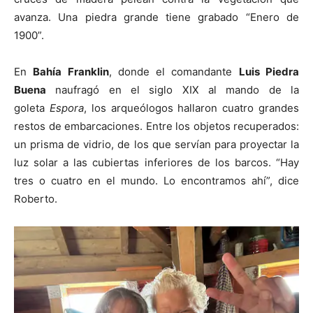
avanza. Una piedra grande tiene grabado “Enero de
1900”.
En
Bahía Franklin
, donde el comandante
Luis Piedra
Buena
naufragó en el siglo XIX al mando de la
goleta
Espora
, los arqueólogos hallaron cuatro grandes
restos de embarcaciones. Entre los objetos recuperados:
un prisma de vidrio, de los que servían para proyectar la
luz solar a las cubiertas inferiores de los barcos. “Hay
tres o cuatro en el mundo. Lo encontramos ahí”, dice
Roberto.