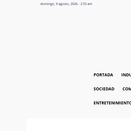
domingo, 9 agosto, 2026 - 2:53 am
PORTADA
IND
SOCIEDAD
COM
ENTRETENIMIENT