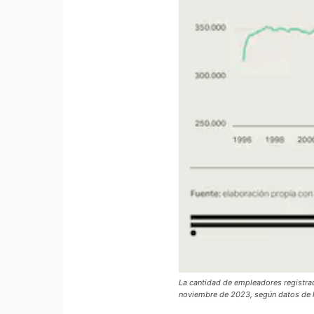
La cantidad de empleadores registra
noviembre de 2023, según datos de 