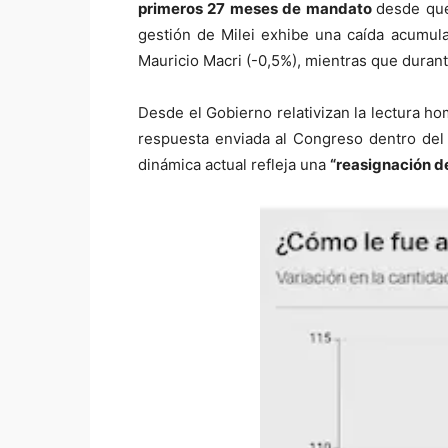
primeros 27 meses de mandato
desde que
gestión de Milei exhibe una caída acumul
Mauricio Macri (-0,5%), mientras que duran
Desde el Gobierno relativizan la lectura 
respuesta enviada al Congreso dentro del 
dinámica actual refleja una
“reasignación d