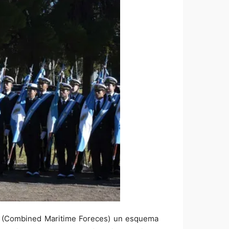
ada (Combined Maritime Foreces) un esquema