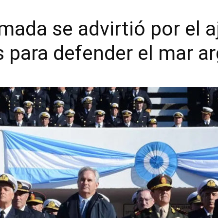
rmada se advirtió por el a
 para defender el mar a