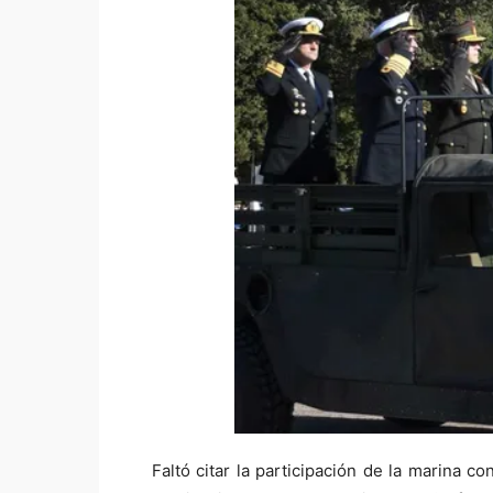
Faltó citar la participación de la marina