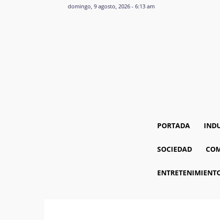
domingo, 9 agosto, 2026 - 6:13 am
PORTADA
IND
SOCIEDAD
COM
ENTRETENIMIENT