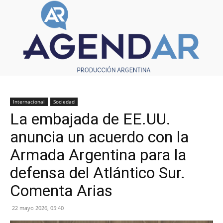
Internacional
Sociedad
La embajada de EE.UU.
anuncia un acuerdo con la
Armada Argentina para la
defensa del Atlántico Sur.
Comenta Arias
22 mayo 2026, 05:40