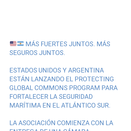
MÁS FUERTES JUNTOS. MÁS
SEGUROS JUNTOS.
ESTADOS UNIDOS Y ARGENTINA
ESTÁN LANZANDO EL PROTECTING
GLOBAL COMMONS PROGRAM PARA
FORTALECER LA SEGURIDAD
MARÍTIMA EN EL ATLÁNTICO SUR.
LA ASOCIACIÓN COMIENZA CON LA