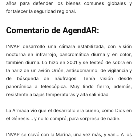
años para defender los bienes comunes globales y
fortalecer la seguridad regional.
Comentario de AgendAR:
INVAP desarrolló una cámara estabilizada, con visión
nocturna en infrarrojo, pancromática diurna y en color,
también diurna. Lo hizo en 2001 y se testeó de sobra en
la nariz de un avión Orión, antisubmarino, de vigilancia y
de búsqueda de náufragos. Tenía visión desde
panorámica a telescópica. Muy lindo fierro, además,
resistente a bajas temperaturas y alta salinidad.
La Armada vio que el desarrollo era bueno, como Dios en
el Génesis… y no lo compró, para sorpresa de nadie.
INVAP se clavó con la Marina, una vez más, y van… A los