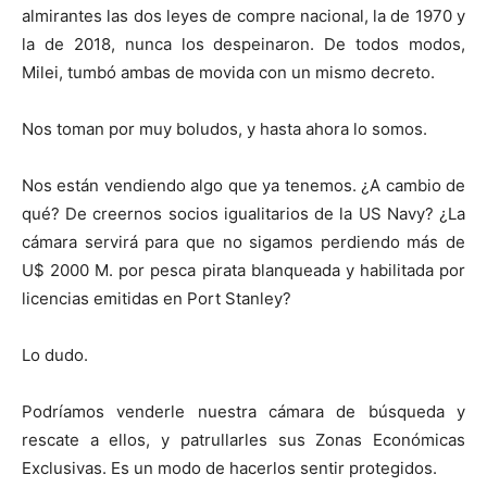
almirantes las dos leyes de compre nacional, la de 1970 y
la de 2018, nunca los despeinaron. De todos modos,
Milei, tumbó ambas de movida con un mismo decreto.
Nos toman por muy boludos, y hasta ahora lo somos.
Nos están vendiendo algo que ya tenemos. ¿A cambio de
qué? De creernos socios igualitarios de la US Navy? ¿La
cámara servirá para que no sigamos perdiendo más de
U$ 2000 M. por pesca pirata blanqueada y habilitada por
licencias emitidas en Port Stanley?
Lo dudo.
Podríamos venderle nuestra cámara de búsqueda y
rescate a ellos, y patrullarles sus Zonas Económicas
Exclusivas. Es un modo de hacerlos sentir protegidos.