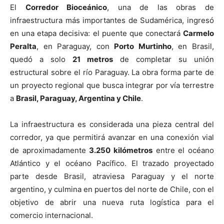
El
Corredor Bioceánico
, una de las obras de
infraestructura más importantes de Sudamérica, ingresó
en una etapa decisiva: el puente que conectará
Carmelo
Peralta
, en Paraguay, con
Porto Murtinho
, en Brasil,
quedó a solo
21 metros
de completar su unión
estructural sobre el río Paraguay. La obra forma parte de
un proyecto regional que busca integrar por vía terrestre
a
Brasil, Paraguay, Argentina y Chile
.
La infraestructura es considerada una pieza central del
corredor, ya que permitirá avanzar en una conexión vial
de aproximadamente
3.250 kilómetros
entre el océano
Atlántico y el océano Pacífico. El trazado proyectado
parte desde Brasil, atraviesa Paraguay y el norte
argentino, y culmina en puertos del norte de Chile, con el
objetivo de abrir una nueva ruta logística para el
comercio internacional.