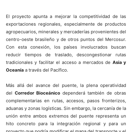
El proyecto apunta a mejorar la competitividad de las
exportaciones regionales, especialmente de productos
agropecuarios, minerales y mercaderías provenientes del
centro-oeste brasileño y de otros puntos del Mercosur.
Con esta conexión, los países involucrados buscan
reducir tiempos de traslado, descongestionar rutas
tradicionales y facilitar el acceso a mercados de
Asia y
Oceanía
a través del Pacífico.
Más allá del avance del puente, la plena operatividad
del
Corredor Bioceánico
dependerá también de obras
complementarias en rutas, accesos, pasos fronterizos,
aduanas y zonas logísticas. Sin embargo, la cercanía de la
unión entre ambos extremos del puente representa un
hito concreto para la integración regional y para un
proyecto que podría modificar el mapa del transporte y el