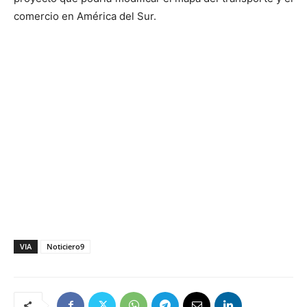
comercio en América del Sur.
VIA
Noticiero9