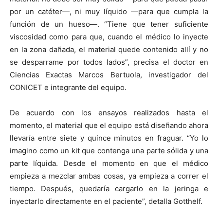
por un catéter—, ni muy líquido —para que cumpla la
función de un hueso—. “Tiene que tener suficiente
viscosidad como para que, cuando el médico lo inyecte
en la zona dañada, el material quede contenido allí y no
se desparrame por todos lados”, precisa el doctor en
Ciencias Exactas Marcos Bertuola, investigador del
CONICET e integrante del equipo.
De acuerdo con los ensayos realizados hasta el
momento, el material que el equipo está diseñando ahora
llevaría entre siete y quince minutos en fraguar. “Yo lo
imagino como un kit que contenga una parte sólida y una
parte líquida. Desde el momento en que el médico
empieza a mezclar ambas cosas, ya empieza a correr el
tiempo. Después, quedaría cargarlo en la jeringa e
inyectarlo directamente en el paciente”, detalla Gotthelf.