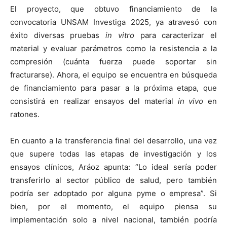
El proyecto, que obtuvo financiamiento de la
convocatoria UNSAM Investiga 2025, ya atravesó con
éxito diversas pruebas
in vitro
para caracterizar el
material y evaluar parámetros como la resistencia a la
compresión (cuánta fuerza puede soportar sin
fracturarse). Ahora, el equipo se encuentra en búsqueda
de financiamiento para pasar a la próxima etapa, que
consistirá en realizar ensayos del material
in vivo
en
ratones.
En cuanto a la transferencia final del desarrollo, una vez
que supere todas las etapas de investigación y los
ensayos clínicos, Aráoz apunta: “Lo ideal sería poder
transferirlo al sector público de salud, pero también
podría ser adoptado por alguna pyme o empresa”. Si
bien, por el momento, el equipo piensa su
implementación solo a nivel nacional, también podría