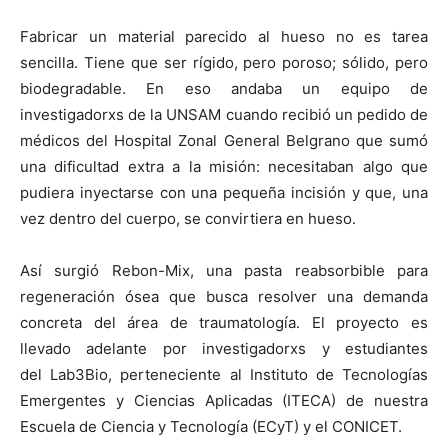
Fabricar un material parecido al hueso no es tarea
sencilla. Tiene que ser rígido, pero poroso; sólido, pero
biodegradable. En eso andaba un equipo de
investigadorxs de la UNSAM cuando recibió un pedido de
médicos del Hospital Zonal General Belgrano que sumó
una dificultad extra a la misión: necesitaban algo que
pudiera inyectarse con una pequeña incisión y que, una
vez dentro del cuerpo, se convirtiera en hueso.
Así surgió Rebon-Mix, una pasta reabsorbible para
regeneración ósea que busca resolver una demanda
concreta del área de traumatología. El proyecto es
llevado adelante por investigadorxs y estudiantes
del Lab3Bio, perteneciente al Instituto de Tecnologías
Emergentes y Ciencias Aplicadas (ITECA) de nuestra
Escuela de Ciencia y Tecnología (ECyT) y el CONICET.