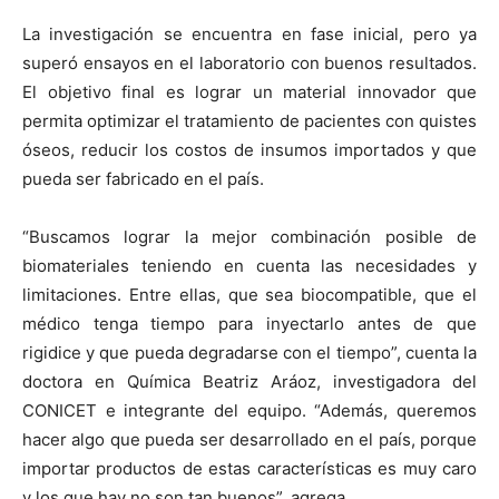
La investigación se encuentra en fase inicial, pero ya
superó ensayos en el laboratorio con buenos resultados.
El objetivo final es lograr un material innovador que
permita optimizar el tratamiento de pacientes con quistes
óseos, reducir los costos de insumos importados y que
pueda ser fabricado en el país.
“Buscamos lograr la mejor combinación posible de
biomateriales teniendo en cuenta las necesidades y
limitaciones. Entre ellas, que sea biocompatible, que el
médico tenga tiempo para inyectarlo antes de que
rigidice y que pueda degradarse con el tiempo”, cuenta la
doctora en Química Beatriz Aráoz, investigadora del
CONICET e integrante del equipo. “Además, queremos
hacer algo que pueda ser desarrollado en el país, porque
importar productos de estas características es muy caro
y los que hay no son tan buenos”, agrega.