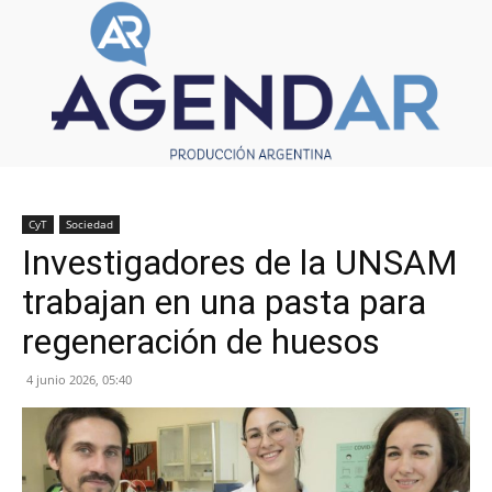
CyT
Sociedad
Investigadores de la UNSAM
trabajan en una pasta para
regeneración de huesos
4 junio 2026, 05:40