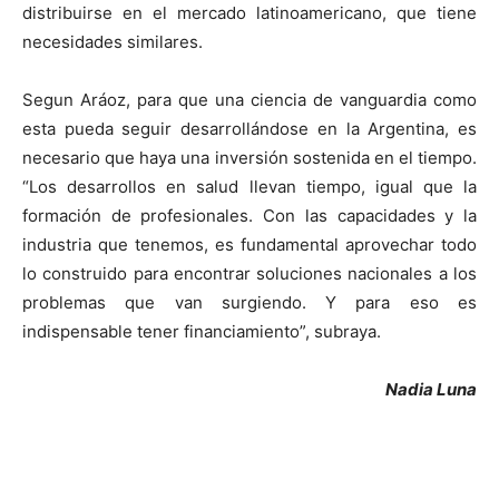
distribuirse en el mercado latinoamericano, que tiene
necesidades similares.
Segun Aráoz, para que una ciencia de vanguardia como
esta pueda seguir desarrollándose en la Argentina, es
necesario que haya una inversión sostenida en el tiempo.
“Los desarrollos en salud llevan tiempo, igual que la
formación de profesionales. Con las capacidades y la
industria que tenemos, es fundamental aprovechar todo
lo construido para encontrar soluciones nacionales a los
problemas que van surgiendo. Y para eso es
indispensable tener financiamiento”, subraya.
Nadia Luna