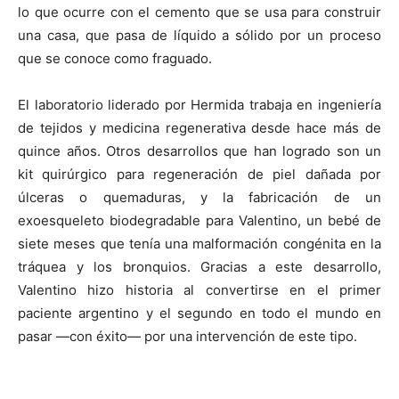
lo que ocurre con el cemento que se usa para construir
una casa, que pasa de líquido a sólido por un proceso
que se conoce como fraguado.
El laboratorio liderado por Hermida trabaja en ingeniería
de tejidos y medicina regenerativa desde hace más de
quince años. Otros desarrollos que han logrado son un
kit quirúrgico para regeneración de piel dañada por
úlceras o quemaduras, y la fabricación de un
exoesqueleto biodegradable para Valentino, un bebé de
siete meses que tenía una malformación congénita en la
tráquea y los bronquios. Gracias a este desarrollo,
Valentino hizo historia al convertirse en el primer
paciente argentino y el segundo en todo el mundo en
pasar —con éxito— por una intervención de este tipo.