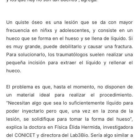
Un quiste óseo es una lesión que se da con mayor
frecuencia en niñxs y adolescentes, y consiste en un
hueco que se forma en el hueso y se llena de líquido. Si
es muy grande, puede debilitarlo y causar una fractura.
Para solucionarlo, los traumatólogos suelen realizar una
pequeña incisión para extraer el líquido y rellenar el
hueco.
El problema es que, hasta el momento, no disponen de
un material ideal para realizar el procedimiento.
“Necesitan algo que sea lo suficientemente líquido para
poder inyectarlo pero que, una vez en la zona de la
lesión, se solidifique para tomar la forma del hueso”,
explica la doctora en Física Élida Hermida, investigadora
del CONICET y directora del Lab3Bio. Sería algo similar a