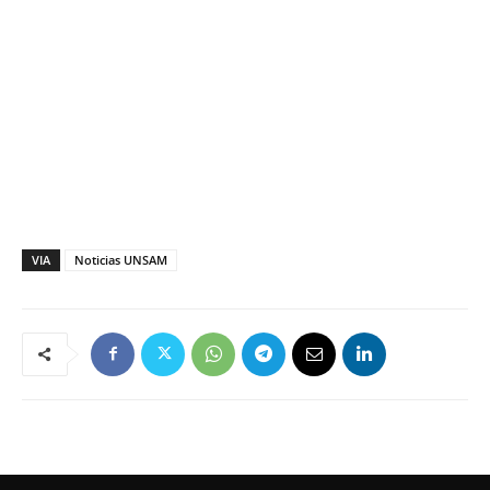
VIA
Noticias UNSAM