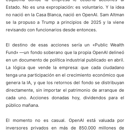
Estado. No es una expropiación: es voluntario. Y la idea
no nació en la Casa Blanca, nació en OpenAI. Sam Altman
se la propuso a Trump a principios de 2025 y la viene
revisando con funcionarios desde entonces.
El destino de esas acciones sería un «Public Wealth
Fund» —un fondo soberano que la propia OpenAI delineó
en un documento de política industrial publicado en abril.
La lógica que vende la empresa: que cada ciudadano
tenga una participación en el crecimiento económico que
genera la IA, y que los retornos del fondo se distribuyan
directamente, sin importar el patrimonio de arranque de
cada uno. Acciones donadas hoy, dividendos para el
público mañana.
El momento no es casual. OpenAI está valuada por
inversores privados en más de 850.000 millones de