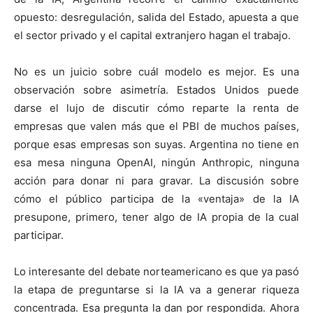
opuesto: desregulación, salida del Estado, apuesta a que
el sector privado y el capital extranjero hagan el trabajo.
No es un juicio sobre cuál modelo es mejor. Es una
observación sobre asimetría. Estados Unidos puede
darse el lujo de discutir cómo reparte la renta de
empresas que valen más que el PBI de muchos países,
porque esas empresas son suyas. Argentina no tiene en
esa mesa ninguna OpenAI, ningún Anthropic, ninguna
acción para donar ni para gravar. La discusión sobre
cómo el público participa de la «ventaja» de la IA
presupone, primero, tener algo de IA propia de la cual
participar.
Lo interesante del debate norteamericano es que ya pasó
la etapa de preguntarse si la IA va a generar riqueza
concentrada. Esa pregunta la dan por respondida. Ahora