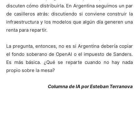
discuten cómo distribuirla. En Argentina seguimos un par
de casilleros atrás: discutiendo si conviene construir la
infraestructura y los modelos que algún día generen una
renta para repartir.
La pregunta, entonces, no es si Argentina debería copiar
el fondo soberano de OpenAI o el impuesto de Sanders.
Es más básica. ¿Qué se reparte cuando no hay nada
propio sobre la mesa?
Columna de IA por Esteban Terranova