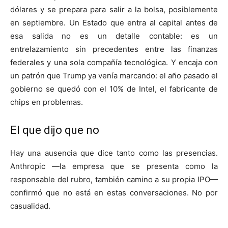
dólares y se prepara para salir a la bolsa, posiblemente
en septiembre. Un Estado que entra al capital antes de
esa salida no es un detalle contable: es un
entrelazamiento sin precedentes entre las finanzas
federales y una sola compañía tecnológica. Y encaja con
un patrón que Trump ya venía marcando: el año pasado el
gobierno se quedó con el 10% de Intel, el fabricante de
chips en problemas.
El que dijo que no
Hay una ausencia que dice tanto como las presencias.
Anthropic —la empresa que se presenta como la
responsable del rubro, también camino a su propia IPO—
confirmó que no está en estas conversaciones. No por
casualidad.