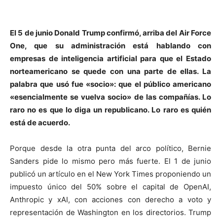
El 5 de junio Donald Trump confirmó, arriba del Air Force
One, que su administración está hablando con
empresas de inteligencia artificial para que el Estado
norteamericano se quede con una parte de ellas. La
palabra que usó fue «socio»: que el público americano
«esencialmente se vuelva socio» de las compañías. Lo
raro no es que lo diga un republicano. Lo raro es quién
está de acuerdo.
Porque desde la otra punta del arco político, Bernie
Sanders pide lo mismo pero más fuerte. El 1 de junio
publicó un artículo en el New York Times proponiendo un
impuesto único del 50% sobre el capital de OpenAI,
Anthropic y xAI, con acciones con derecho a voto y
representación de Washington en los directorios. Trump