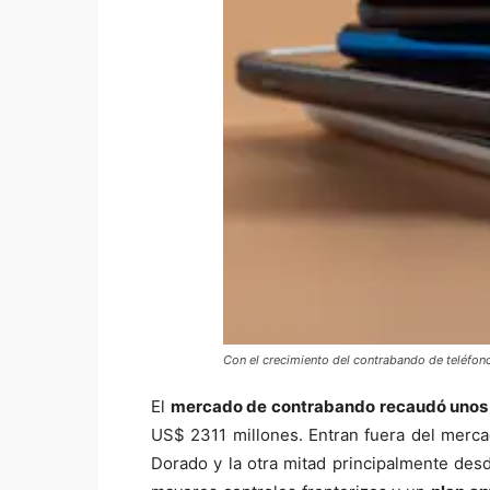
Con el crecimiento del contrabando de teléfon
El
mercado de contrabando recaudó unos 
US$ 2311 millones. Entran fuera del merc
Dorado y la otra mitad principalmente de