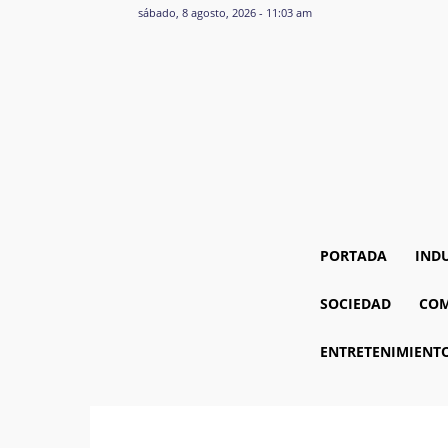
sábado, 8 agosto, 2026 - 11:03 am
PORTADA
IND
SOCIEDAD
COM
ENTRETENIMIENT