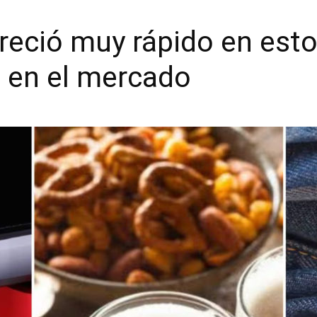
reció muy rápido en esto
 en el mercado