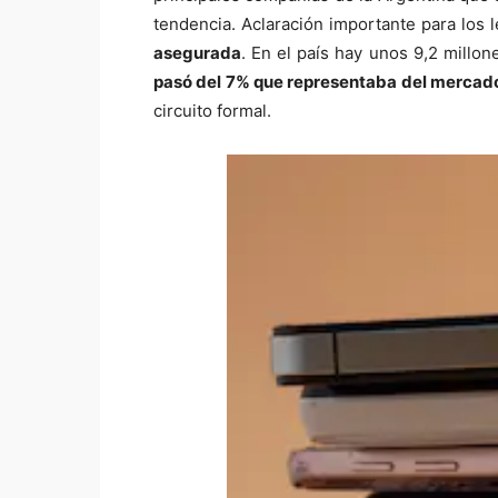
tendencia. Aclaración importante para los 
asegurada
. En el país hay unos 9,2 millo
pasó del 7% que representaba del mercad
circuito formal.