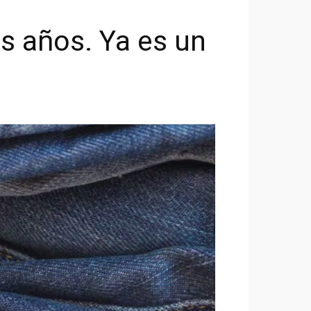
s años. Ya es un