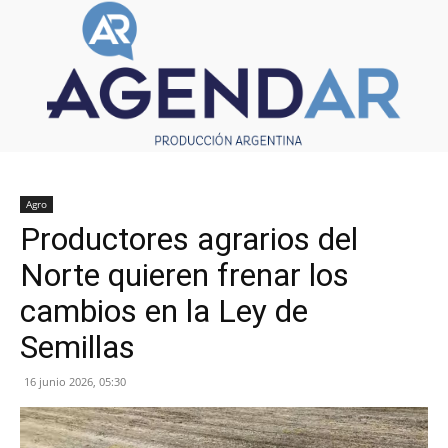
Agro
Productores agrarios del
Norte quieren frenar los
cambios en la Ley de
Semillas
16 junio 2026, 05:30