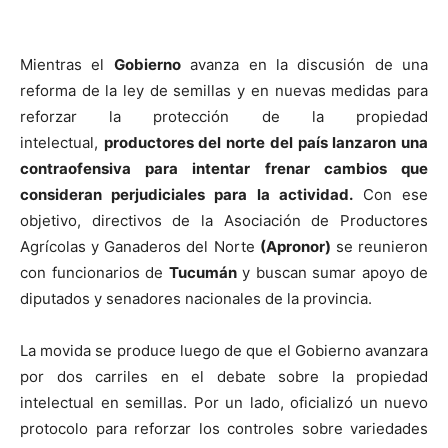
Mientras el
Gobierno
avanza en la discusión de una
reforma de la ley de semillas y en nuevas medidas para
reforzar la protección de la propiedad
intelectual,
productores del norte del país lanzaron una
contraofensiva para intentar frenar cambios que
consideran perjudiciales para la actividad.
Con ese
objetivo, directivos de la Asociación de Productores
Agrícolas y Ganaderos del Norte
(Apronor)
se reunieron
con funcionarios de
Tucumán
y buscan sumar apoyo de
diputados y senadores nacionales de la provincia.
La movida se produce luego de que el Gobierno avanzara
por dos carriles en el debate sobre la propiedad
intelectual en semillas. Por un lado, oficializó un nuevo
protocolo para reforzar los controles sobre variedades