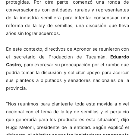
protegidas. Por otra parte, comenzó una ronda de
conversaciones con entidades rurales y representantes
de la industria semillera para intentar consensuar una
reforma de la ley de semillas, una discusión que lleva
años sin lograr acuerdos.
En este contexto, directivos de Apronor se reunieron con
el secretario de Producción de Tucumán,
Eduardo
Castro,
para expresar su preocupación por el rumbo que
podría tomar la discusión y solicitar apoyo para acercar
sus planteos a diputados y senadores nacionales de la
provincia.
“Nos reunimos para plantearle toda esta movida a nivel
nacional con el tema de la ley de semillas y el perjuicio
que generaría para los productores esta situación”, dijo
Hugo Meloni, presidente de la entidad. Según explicó el