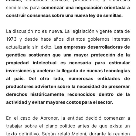
semilleras para
comenzar una negociación orientada a
construir consensos sobre una nueva ley de semillas.
La discusión no es nueva. La legislación vigente data de
1973 y desde hace años distintos gobiernos intentan
actualizarla sin éxito.
Las empresas desarrolladoras de
genética sostienen que una mayor protección de la
propiedad intelectual es necesaria para estimular
inversiones y acelerar la llegada de nuevas tecnologías
al país. Del otro lado, numerosas entidades de
productores advierten sobre la necesidad de preservar
derechos históricamente reconocidos dentro de la
actividad y evitar mayores costos para el sector.
En el caso de Apronor, la entidad decidió comenzar a
trabajar sobre el plano político antes de que exista un
texto definitivo. Según relató Meloni, durante la reunión