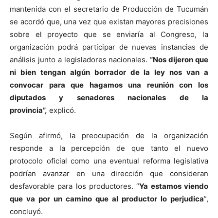
mantenida con el secretario de Producción de Tucumán
se acordó que, una vez que existan mayores precisiones
sobre el proyecto que se enviaría al Congreso, la
organización podrá participar de nuevas instancias de
análisis junto a legisladores nacionales.
“Nos dijeron que
ni bien tengan algún borrador de la ley nos van a
convocar para que hagamos una reunión con los
diputados y senadores nacionales de la
provincia”,
explicó.
Según afirmó, la preocupación de la organización
responde a la percepción de que tanto el nuevo
protocolo oficial como una eventual reforma legislativa
podrían avanzar en una dirección que consideran
desfavorable para los productores. “
Ya estamos viendo
que va por un camino que al productor lo perjudica
”,
concluyó.