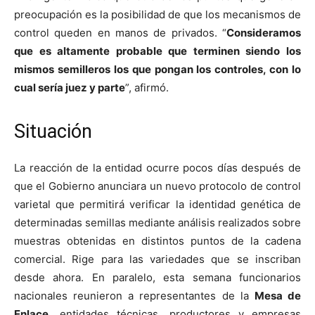
preocupación es la posibilidad de que los mecanismos de
control queden en manos de privados. “
Consideramos
que es altamente probable que terminen siendo los
mismos semilleros los que pongan los controles, con lo
cual sería juez y parte
”, afirmó.
Situación
La reacción de la entidad ocurre pocos días después de
que el Gobierno anunciara un nuevo protocolo de control
varietal que permitirá verificar la identidad genética de
determinadas semillas mediante análisis realizados sobre
muestras obtenidas en distintos puntos de la cadena
comercial. Rige para las variedades que se inscriban
desde ahora. En paralelo, esta semana funcionarios
nacionales reunieron a representantes de la
Mesa de
Enlace,
entidades técnicas, productores y empresas