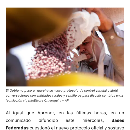
El Gobierno puso en marcha un nuevo protocolo de control varietal y abrió
conversaciones con entidades rurales y semilleros para discutir cambios en la
legislación vigenteEttore Chiereguini – AP
Al igual que Apronor, en las últimas horas, en un
comunicado difundido este miércoles,
Bases
Federadas
cuestionó el nuevo protocolo oficial y sostuvo