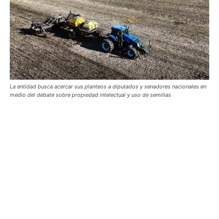
La entidad busca acercar sus planteos a diputados y senadores nacionales en
medio del debate sobre propiedad intelectual y uso de semillas