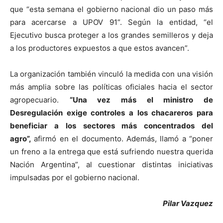
que “esta semana el gobierno nacional dio un paso más
para acercarse a UPOV 91”. Según la entidad, “el
Ejecutivo busca proteger a los grandes semilleros y deja
a los productores expuestos a que estos avancen”.
La organización también vinculó la medida con una visión
más amplia sobre las políticas oficiales hacia el sector
agropecuario.
“Una vez más el ministro de
Desregulación exige controles a los chacareros para
beneficiar a los sectores más concentrados del
agro”,
afirmó en el documento. Además, llamó a “poner
un freno a la entrega que está sufriendo nuestra querida
Nación Argentina”, al cuestionar distintas iniciativas
impulsadas por el gobierno nacional.
Pilar Vazquez