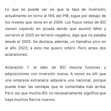
Lo que se puede ver es que la tasa de inversión,
actualmente en torno al 16% del PIB, sigue por debajo de
los niveles que tenía en el 2004. Los flujos netos de IED
vienen cayendo en picada desde que asumió Milei y
cerraron el 2025 en terreno negativo, algo que no pasaba
desde el 2003. Se destaca, además, un llamativo pico en
el año 2023; a esto me quiero referir. Pero antes dos
aclaraciones.
Aclaración 1: el dato de IED mezcla fusiones y
adquisiciones con inversión nueva. A veces es útil que
una empresa extranjera adquiera una nacional, porque
puede traer las ventajas que te comentaba más arriba.
Pero ojo que mucha IED no necesariamente significa que
haya muchos fierros nuevos.