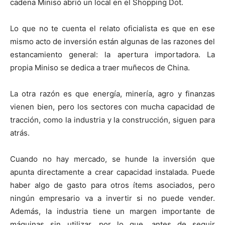
cadena Miniso abrió un local en el Shopping Dot.
Lo que no te cuenta el relato oficialista es que en ese
mismo acto de inversión están algunas de las razones del
estancamiento general: la apertura importadora. La
propia Miniso se dedica a traer muñecos de China.
La otra razón es que energía, minería, agro y finanzas
vienen bien, pero los sectores con mucha capacidad de
tracción, como la industria y la construcción, siguen para
atrás.
Cuando no hay mercado, se hunde la inversión que
apunta directamente a crear capacidad instalada. Puede
haber algo de gasto para otros ítems asociados, pero
ningún empresario va a invertir si no puede vender.
Además, la industria tiene un margen importante de
máquinas sin utilizar, por lo que, antes de seguir