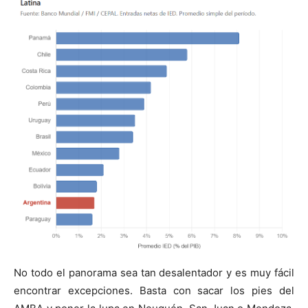
No todo el panorama sea tan desalentador y es muy fácil
encontrar excepciones. Basta con sacar los pies del