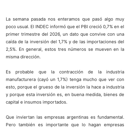
La semana pasada nos enteramos que pasó algo muy
poco usual. El INDEC informó que el PBI creció 0,7% en el
primer trimestre del 2026, un dato que convive con una
caída de la inversión del 1,7% y de las importaciones del
2,5%. En general, estos tres números se mueven en la
misma dirección.
Es probable que la contracción de la industria
manufacturera (cayó un 1,7%) tenga mucho que ver con
esto, porque el grueso de la inversión la hace a industria
y porque esta inversión es, en buena medida, bienes de
capital e insumos importados.
Que inviertan las empresas argentinas es fundamental.
Pero también es importante que lo hagan empresas