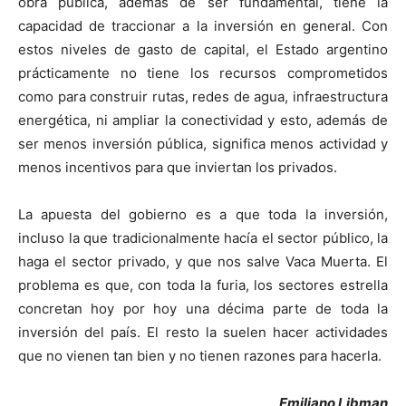
obra pública, además de ser fundamental, tiene la
capacidad de traccionar a la inversión en general. Con
estos niveles de gasto de capital, el Estado argentino
prácticamente no tiene los recursos comprometidos
como para construir rutas, redes de agua, infraestructura
energética, ni ampliar la conectividad y esto, además de
ser menos inversión pública, significa menos actividad y
menos incentivos para que inviertan los privados.
La apuesta del gobierno es a que toda la inversión,
incluso la que tradicionalmente hacía el sector público, la
haga el sector privado, y que nos salve Vaca Muerta. El
problema es que, con toda la furia, los sectores estrella
concretan hoy por hoy una décima parte de toda la
inversión del país. El resto la suelen hacer actividades
que no vienen tan bien y no tienen razones para hacerla.
Emiliano Libman