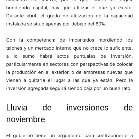
hundiendo capital, hay que utilizar el que ya existe.
Durante abril, el grado de utilización de la capacidad
instalada se situó apenas por debajo del 60%.
Con la competencia de importados mordiendo los
talones y un mercado interno que no crece lo suficiente,
a lo sumo habrá actos puntuales de inversión,
particularmente en sectores con perspectivas de colocar
la producción en el exterior, o de empresas nuevas que
vienen a quitarle el lugar a las que ya están. Pero la
inversión agregada seguirá siendo baja por un buen rato.
Lluvia de inversiones de
noviembre
El gobierno tiene un argumento para contraponerle a