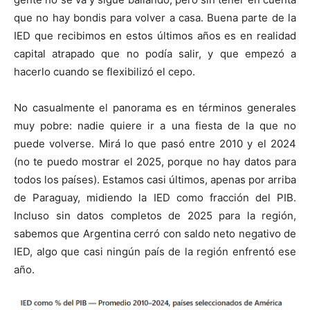
que no hay bondis para volver a casa. Buena parte de la
IED que recibimos en estos últimos años es en realidad
capital atrapado que no podía salir, y que empezó a
hacerlo cuando se flexibilizó el cepo.
No casualmente el panorama es en términos generales
muy pobre: nadie quiere ir a una fiesta de la que no
puede volverse. Mirá lo que pasó entre 2010 y el 2024
(no te puedo mostrar el 2025, porque no hay datos para
todos los países). Estamos casi últimos, apenas por arriba
de Paraguay, midiendo la IED como fracción del PIB.
Incluso sin datos completos de 2025 para la región,
sabemos que Argentina cerró con saldo neto negativo de
IED, algo que casi ningún país de la región enfrentó ese
año.