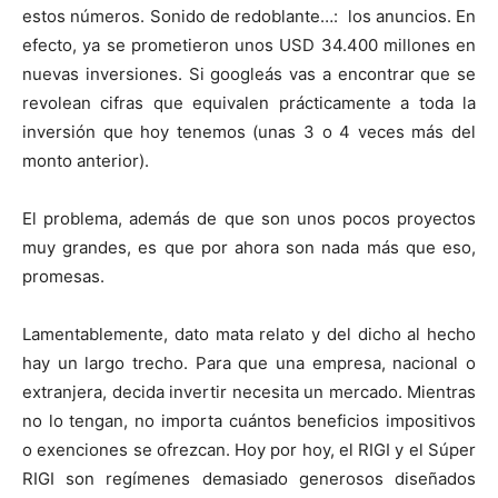
estos números. Sonido de redoblante…: los anuncios. En
efecto, ya se prometieron unos USD 34.400 millones en
nuevas inversiones. Si googleás vas a encontrar que se
revolean cifras que equivalen prácticamente a toda la
inversión que hoy tenemos (unas 3 o 4 veces más del
monto anterior).
El problema, además de que son unos pocos proyectos
muy grandes, es que por ahora son nada más que eso,
promesas.
Lamentablemente, dato mata relato y del dicho al hecho
hay un largo trecho. Para que una empresa, nacional o
extranjera, decida invertir necesita un mercado. Mientras
no lo tengan, no importa cuántos beneficios impositivos
o exenciones se ofrezcan. Hoy por hoy, el RIGI y el Súper
RIGI son regímenes demasiado generosos diseñados