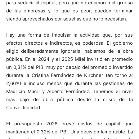
para seducir al capital, pero que no enamoran al grueso
de las empresas y, lo que es peor, pueden terminar
siendo aprovechados por aquellas que no lo necesitan.
Hay una forma de impulsar la actividad que, por sus
efectos directos e indirectos, es poderosa. El gobierno
eligió deliberadamente ignorarla: hablamos de la obra
pública. En el 2024 y el 2025 Milei invirtió en promedio
un 0,31% del PIB, muy por debajo del promedio invertido
durante la Cristina Fernández de Kirchner (en torno al
2,66%) e incluso menos que durante las gestiones de
Mauricio Macri y Alberto Fernández. Tenemos el nivel
más bajo de obra pública desde la crisis de la
Convertibilidad.
El presupuesto 2026 prevé gastos de capital que
mantienen el 0,32% del PBI. Una decisión lamentable. La