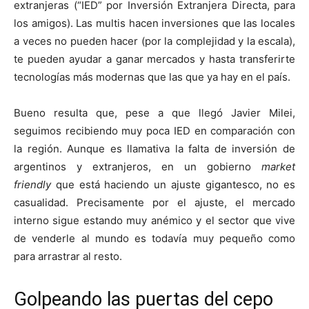
extranjeras (“IED” por Inversión Extranjera Directa, para
los amigos). Las multis hacen inversiones que las locales
a veces no pueden hacer (por la complejidad y la escala),
te pueden ayudar a ganar mercados y hasta transferirte
tecnologías más modernas que las que ya hay en el país.
Bueno resulta que, pese a que llegó Javier Milei,
seguimos recibiendo muy poca IED en comparación con
la región. Aunque es llamativa la falta de inversión de
argentinos y extranjeros, en un gobierno
market
friendly
que está haciendo un ajuste gigantesco, no es
casualidad. Precisamente por el ajuste, el mercado
interno sigue estando muy anémico y el sector que vive
de venderle al mundo es todavía muy pequeño como
para arrastrar al resto.
Golpeando las puertas del cepo