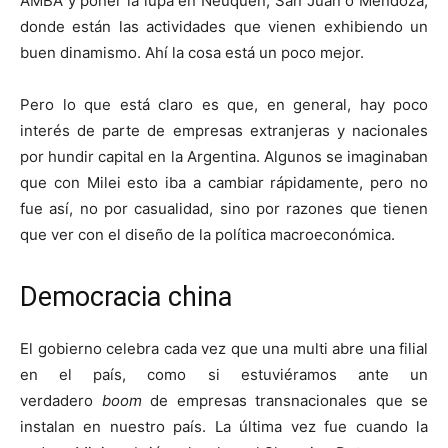
AMBA y poner la lupa en Neuquén, San Juan o Mendoza,
donde están las actividades que vienen exhibiendo un
buen dinamismo. Ahí la cosa está un poco mejor.
Pero lo que está claro es que, en general, hay poco
interés de parte de empresas extranjeras y nacionales
por hundir capital en la Argentina. Algunos se imaginaban
que con Milei esto iba a cambiar rápidamente, pero no
fue así, no por casualidad, sino por razones que tienen
que ver con el diseño de la política macroeconómica.
Democracia china
El gobierno celebra cada vez que una multi abre una filial
en el país, como si estuviéramos ante un
verdadero
boom
de empresas transnacionales que se
instalan en nuestro país. La última vez fue cuando la