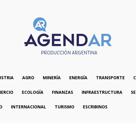
USTRIA
AGRO
MINERÍA
ENERGÍA
TRANSPORTE
C
ERCIO
ECOLOGÍA
FINANZAS
INFRAESTRUCTURA
SE
O
INTERNACIONAL
TURISMO
ESCRIBINOS