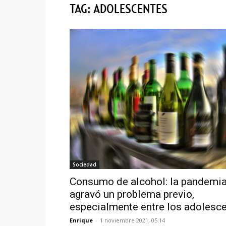
TAG: ADOLESCENTES
Sociedad
Consumo de alcohol: la pandemi
agravó un problema previo,
especialmente entre los adolesc
Enrique
-
1 noviembre 2021, 05:14