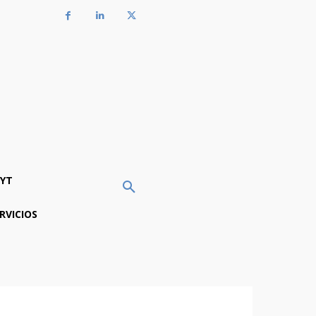
YT
RVICIOS