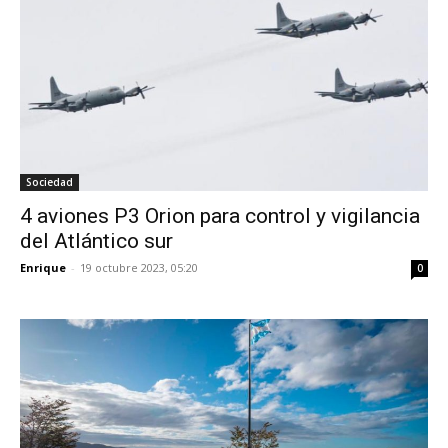
Sociedad
4 aviones P3 Orion para control y vigilancia
del Atlántico sur
Enrique
-
19 octubre 2023, 05:20
0