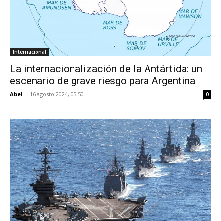
Internacional
La internacionalización de la Antártida: un
escenario de grave riesgo para Argentina
Abel
-
16 agosto 2024, 05:50
0