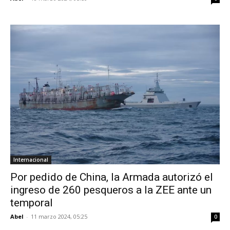
Internacional
Por pedido de China, la Armada autorizó el
ingreso de 260 pesqueros a la ZEE ante un
temporal
Abel
-
11 marzo 2024, 05:25
0