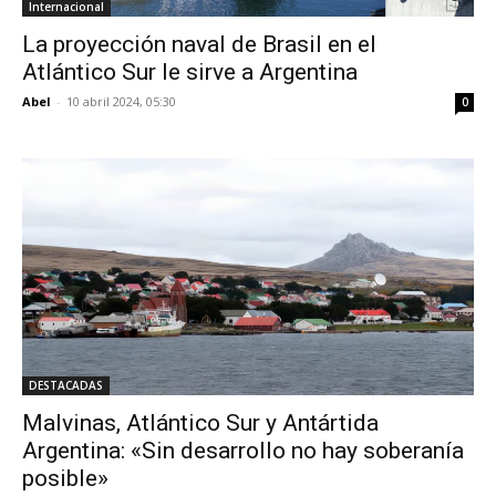
Internacional
La proyección naval de Brasil en el
Atlántico Sur le sirve a Argentina
Abel
-
10 abril 2024, 05:30
0
DESTACADAS
Malvinas, Atlántico Sur y Antártida
Argentina: «Sin desarrollo no hay soberanía
posible»