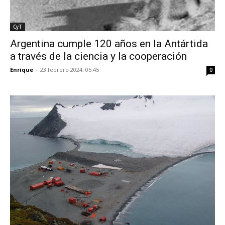
CyT
Argentina cumple 120 años en la Antártida
a través de la ciencia y la cooperación
Enrique
-
23 febrero 2024, 05:45
0