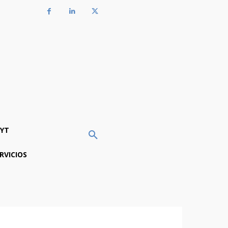
YT
RVICIOS