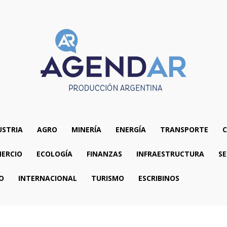
USTRIA
AGRO
MINERÍA
ENERGÍA
TRANSPORTE
C
ERCIO
ECOLOGÍA
FINANZAS
INFRAESTRUCTURA
SE
O
INTERNACIONAL
TURISMO
ESCRIBINOS