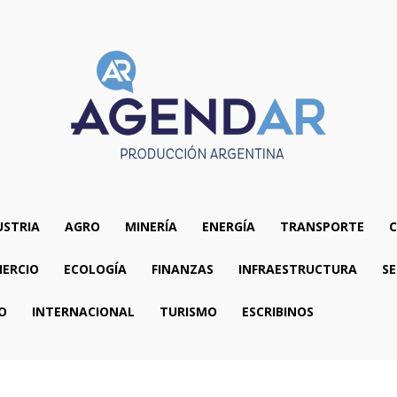
USTRIA
AGRO
MINERÍA
ENERGÍA
TRANSPORTE
C
ERCIO
ECOLOGÍA
FINANZAS
INFRAESTRUCTURA
SE
O
INTERNACIONAL
TURISMO
ESCRIBINOS