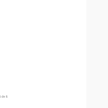
8 de 8