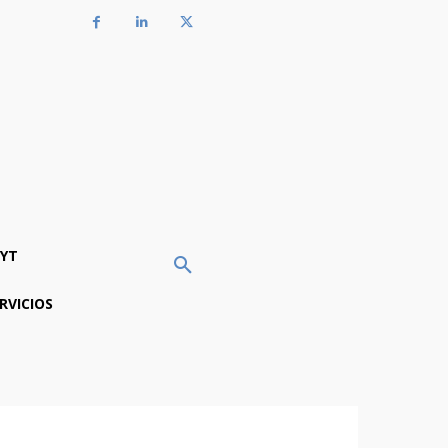
YT
RVICIOS