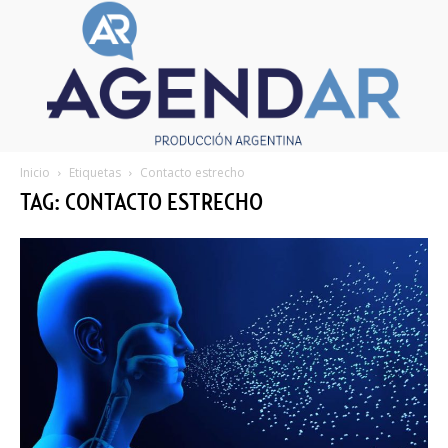
Inicio
Etiquetas
Contacto estrecho
TAG: CONTACTO ESTRECHO