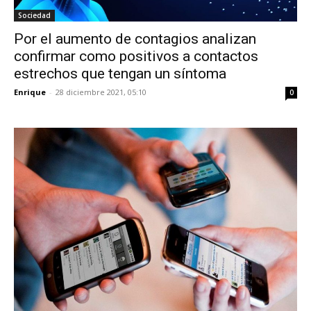
Sociedad
Por el aumento de contagios analizan
confirmar como positivos a contactos
estrechos que tengan un síntoma
Enrique
-
28 diciembre 2021, 05:10
0