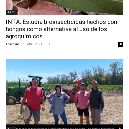
Agro
INTA: Estudia bioinsecticidas hechos con
hongos como alternativa al uso de los
agroquímicos
Enrique
-
10 abril 2023, 05:30
0