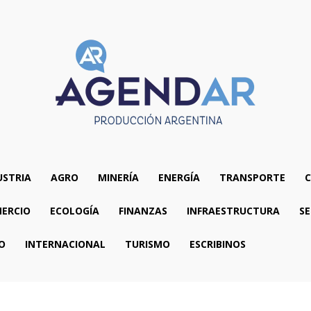
USTRIA
AGRO
MINERÍA
ENERGÍA
TRANSPORTE
C
ERCIO
ECOLOGÍA
FINANZAS
INFRAESTRUCTURA
SE
O
INTERNACIONAL
TURISMO
ESCRIBINOS