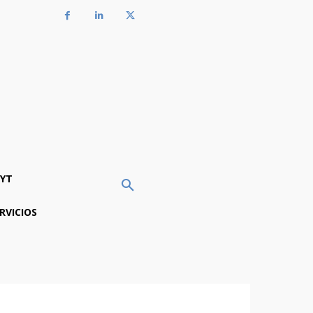
YT
RVICIOS