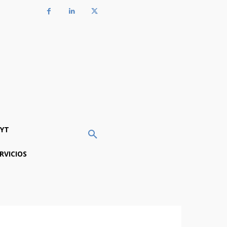
YT
RVICIOS