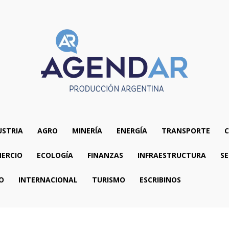
USTRIA
AGRO
MINERÍA
ENERGÍA
TRANSPORTE
C
ERCIO
ECOLOGÍA
FINANZAS
INFRAESTRUCTURA
SE
O
INTERNACIONAL
TURISMO
ESCRIBINOS