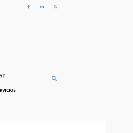
YT
RVICIOS