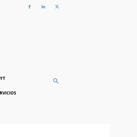
YT
RVICIOS