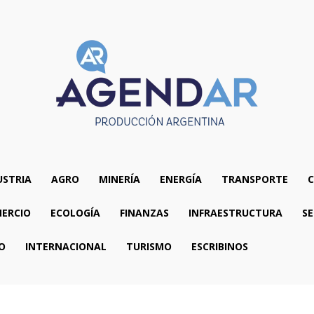
USTRIA
AGRO
MINERÍA
ENERGÍA
TRANSPORTE
C
ERCIO
ECOLOGÍA
FINANZAS
INFRAESTRUCTURA
SE
O
INTERNACIONAL
TURISMO
ESCRIBINOS