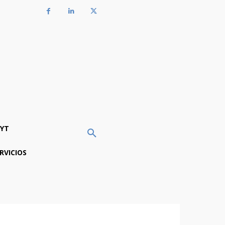
YT
RVICIOS