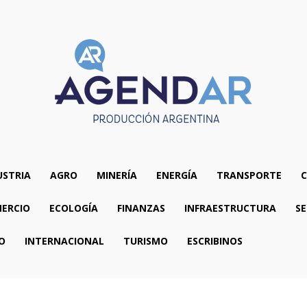
USTRIA
AGRO
MINERÍA
ENERGÍA
TRANSPORTE
C
ERCIO
ECOLOGÍA
FINANZAS
INFRAESTRUCTURA
SE
O
INTERNACIONAL
TURISMO
ESCRIBINOS