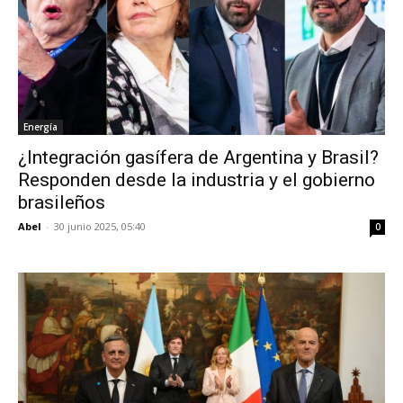
Energía
¿Integración gasífera de Argentina y Brasil?
Responden desde la industria y el gobierno
brasileños
Abel
-
30 junio 2025, 05:40
0