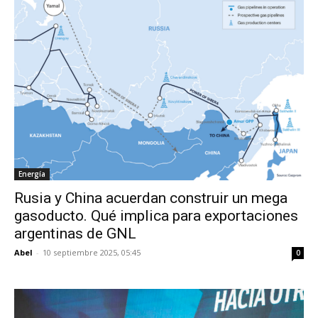
Energía
Rusia y China acuerdan construir un mega
gasoducto. Qué implica para exportaciones
argentinas de GNL
Abel
-
10 septiembre 2025, 05:45
0