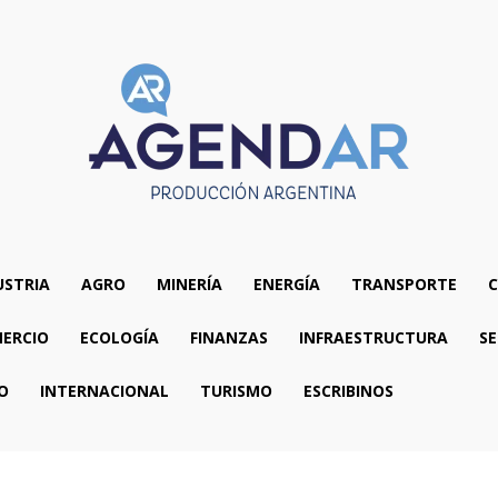
USTRIA
AGRO
MINERÍA
ENERGÍA
TRANSPORTE
C
ERCIO
ECOLOGÍA
FINANZAS
INFRAESTRUCTURA
SE
O
INTERNACIONAL
TURISMO
ESCRIBINOS