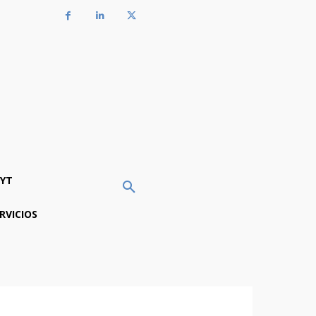
YT
RVICIOS