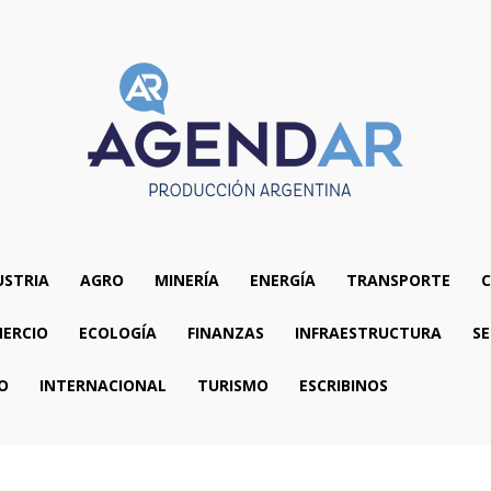
USTRIA
AGRO
MINERÍA
ENERGÍA
TRANSPORTE
C
ERCIO
ECOLOGÍA
FINANZAS
INFRAESTRUCTURA
SE
O
INTERNACIONAL
TURISMO
ESCRIBINOS