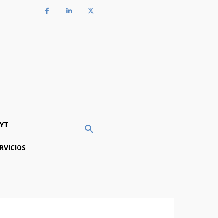
YT
RVICIOS