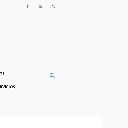
YT
RVICIOS