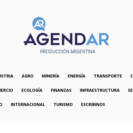
USTRIA
AGRO
MINERÍA
ENERGÍA
TRANSPORTE
C
ERCIO
ECOLOGÍA
FINANZAS
INFRAESTRUCTURA
SE
O
INTERNACIONAL
TURISMO
ESCRIBINOS