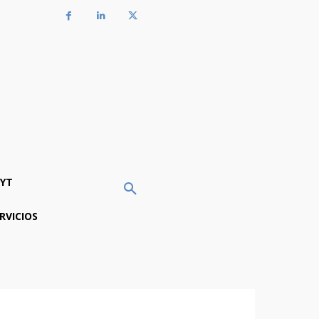
YT
RVICIOS