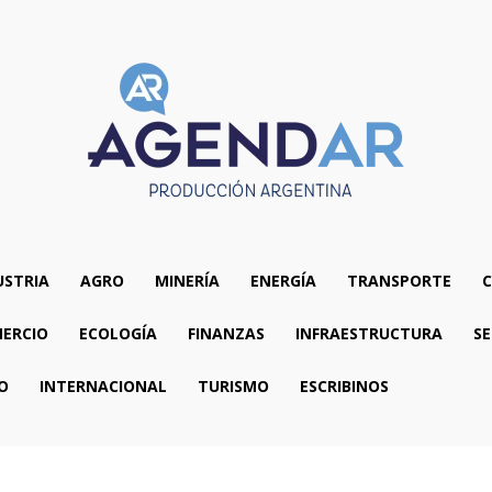
USTRIA
AGRO
MINERÍA
ENERGÍA
TRANSPORTE
C
ERCIO
ECOLOGÍA
FINANZAS
INFRAESTRUCTURA
SE
O
INTERNACIONAL
TURISMO
ESCRIBINOS