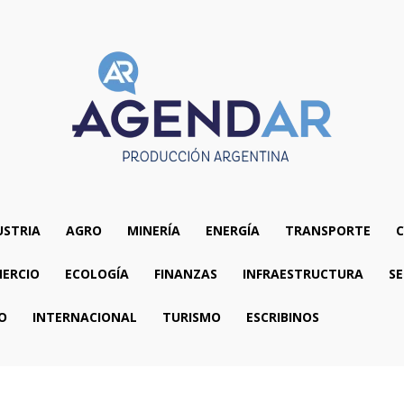
USTRIA
AGRO
MINERÍA
ENERGÍA
TRANSPORTE
C
ERCIO
ECOLOGÍA
FINANZAS
INFRAESTRUCTURA
SE
O
INTERNACIONAL
TURISMO
ESCRIBINOS