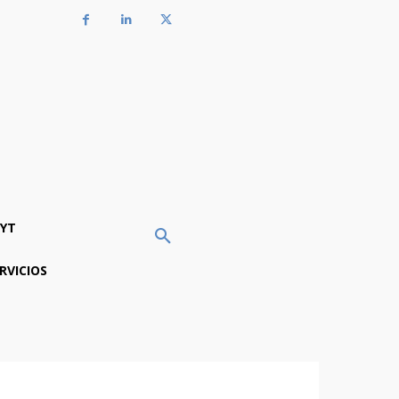
YT
RVICIOS