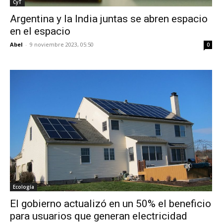
CyT
Argentina y la India juntas se abren espacio
en el espacio
Abel
-
9 noviembre 2023, 05:50
0
Ecología
El gobierno actualizó en un 50% el beneficio
para usuarios que generan electricidad