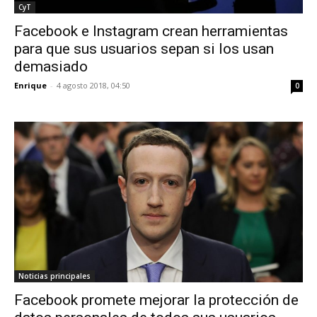
CyT
Facebook e Instagram crean herramientas
para que sus usuarios sepan si los usan
demasiado
Enrique
-
4 agosto 2018, 04:50
0
Noticias principales
Facebook promete mejorar la protección de