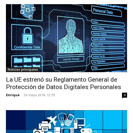
Noticias principales
La UE estrenó su Reglamento General de
Protección de Datos Digitales Personales
Enrique
-
26 mayo 2018, 12:53
0