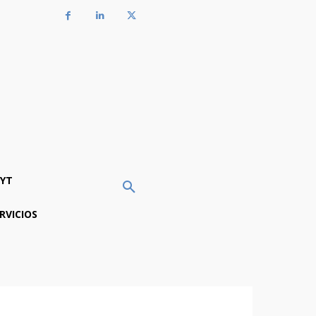
YT
RVICIOS