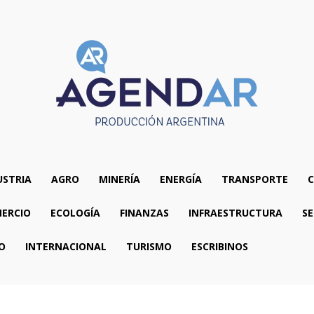
USTRIA
AGRO
MINERÍA
ENERGÍA
TRANSPORTE
C
ERCIO
ECOLOGÍA
FINANZAS
INFRAESTRUCTURA
SE
O
INTERNACIONAL
TURISMO
ESCRIBINOS