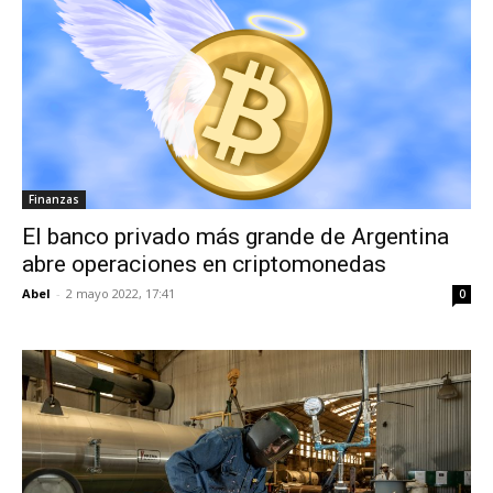
Finanzas
El banco privado más grande de Argentina
abre operaciones en criptomonedas
Abel
-
2 mayo 2022, 17:41
0