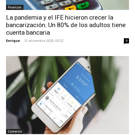
Finanzas
La pandemia y el IFE hicieron crecer la
bancarización. Un 80% de los adultos tiene
cuenta bancaria
Enrique
-
12 diciembre 2020, 05:22
0
Comercio