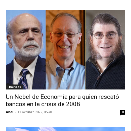
Finanzas
Un Nobel de Economía para quien rescató
bancos en la crisis de 2008
Abel
-
11 octubre 2022, 05:40
0