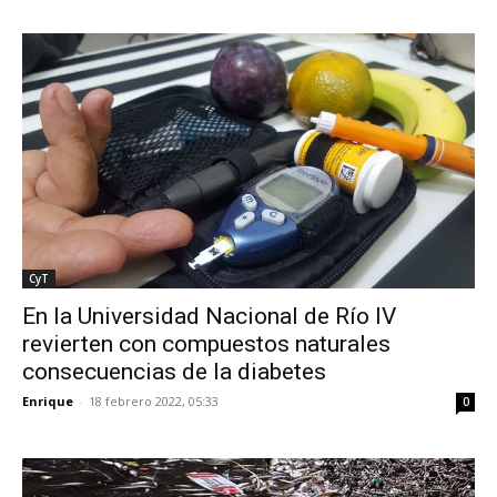
CyT
En la Universidad Nacional de Río IV
revierten con compuestos naturales
consecuencias de la diabetes
Enrique
-
18 febrero 2022, 05:33
0